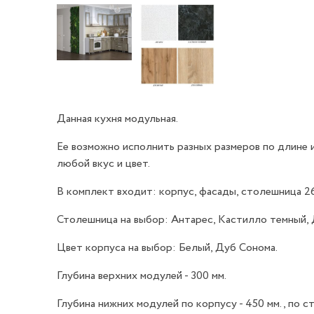
Данная кухня модульная.
Ее возможно исполнить разных размеров по длине и
любой вкус и цвет.
В комплект входит: корпус, фасады, столешница 26 
Столешница на выбор: Антарес, Кастилло темный, 
Цвет корпуса на выбор: Белый, Дуб Сонома.
Глубина верхних модулей - 300 мм.
Глубина нижних модулей по корпусу - 450 мм., по с