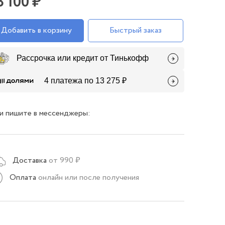
3 100 ₽
Добавить в корзину
Быстрый заказ
Рассрочка или кредит от Тинькофф
4 платежа по 13 275 ₽
и пишите в мессенджеры:
Доставка
от 990 ₽
Оплата
онлайн или после получения