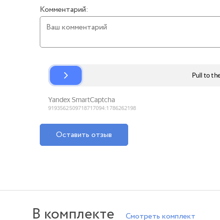
Комментарий:
Оставить отзыв
В комплекте
Смотреть комплект