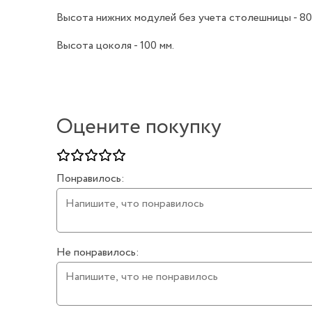
Высота нижних модулей без учета столешницы - 80
Высота цоколя - 100 мм.
Оцените покупку
Понравилось:
Не понравилось: