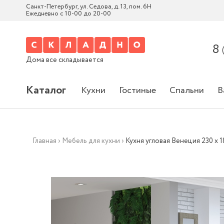
Санкт-Петербург, ул. Седова, д. 13, пом. 6Н
Ежедневно с 10-00 до 20-00
8
Дома все складывается
Каталог
Кухни
Гостиные
Спальни
В
Главная
›
Мебель для кухни
›
Кухня угловая Венеция 230 х 1