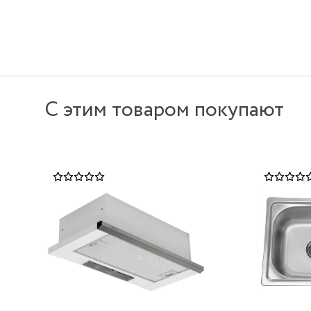
С этим товаром покупают