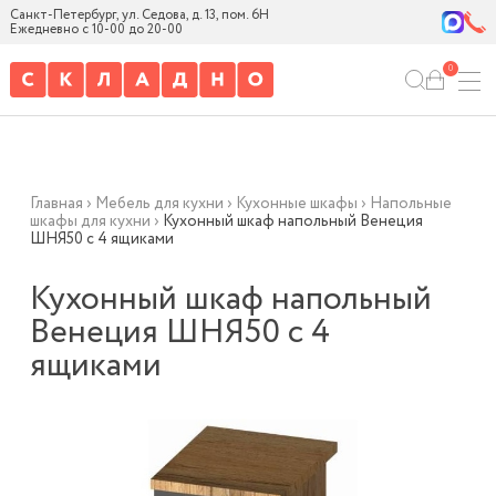
Санкт-Петербург, ул. Седова, д. 13, пом. 6Н
Ежедневно с 10-00 до 20-00
0
Главная
›
Мебель для кухни
›
Кухонные шкафы
›
Напольные
шкафы для кухни
›
Кухонный шкаф напольный Венеция
ШНЯ50 с 4 ящиками
Кухонный шкаф напольный
Венеция ШНЯ50 с 4
ящиками