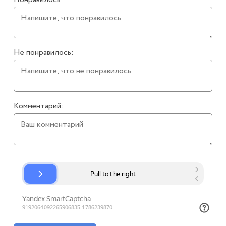
Не понравилось:
Комментарий: