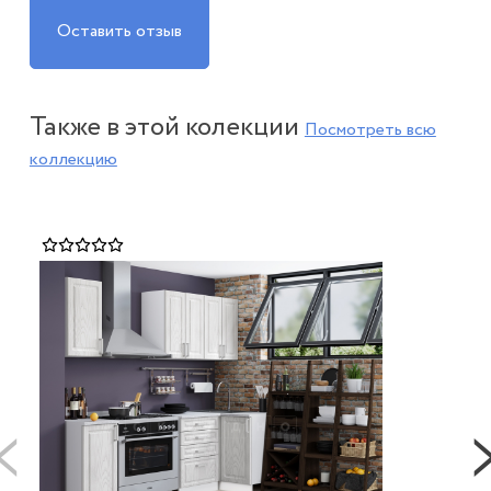
Оставить отзыв
Также в этой колекции
Посмотреть всю
коллекцию