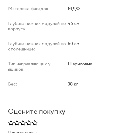
Материал фасадов:
МДФ
Глубина нижних модулей по
45 см
корпусу:
Глубина нижних модулей по
60 см
столешнице:
Тип направляющих у
Шариковые
ящиков:
Вес:
38 кг
Оцените покупку
Понравилось: