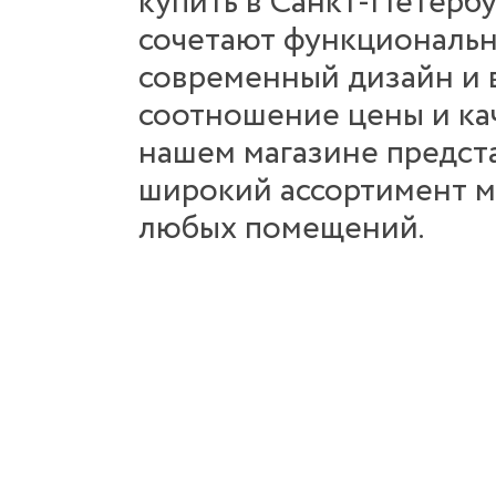
купить в Санкт-Петербу
сочетают функциональн
современный дизайн и 
соотношение цены и кач
нашем магазине предст
широкий ассортимент м
любых помещений.