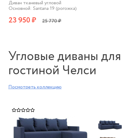
Диван тканевый угловой
Основной: Santana 19 (рогожка)
23 950 ₽
25 770 ₽
Угловые диваны для
гостиной Челси
Посмотреть коллекцию