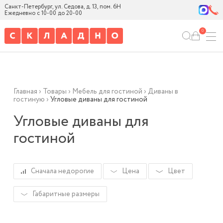
Санкт-Петербург, ул. Седова, д. 13, пом. 6Н
Ежедневно с 10-00 до 20-00
0
Главная
›
Товары
›
Мебель для гостиной
›
Диваны в
гостиную
›
Угловые диваны для гостиной
Угловые диваны для
гостиной
Сначала недорогие
Цена
Цвет
Габаритные размеры