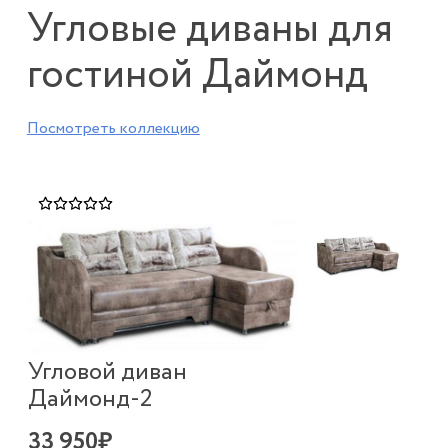
Угловые диваны для
гостиной Даймонд
Посмотреть коллекцию
Угловой диван
Даймонд-2
33 950₽