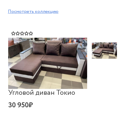
Посмотреть коллекцию
Угловой диван Токио
30 950₽