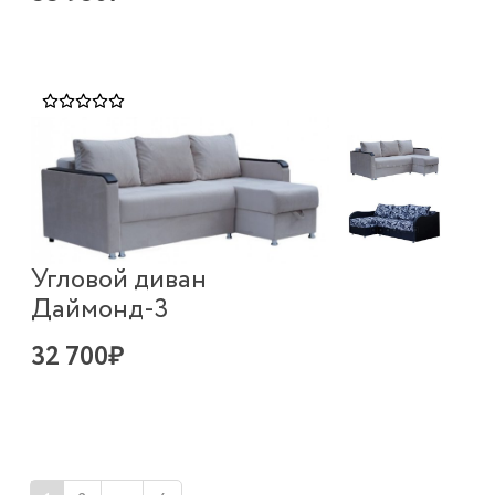
Угловой диван
Даймонд-3
32 700₽