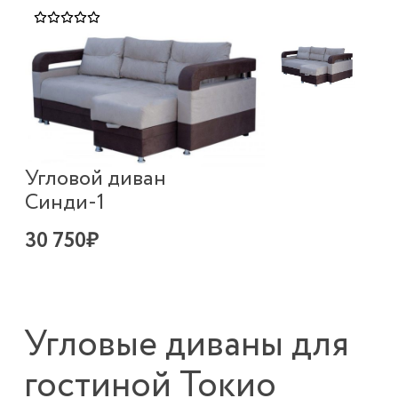
Угловой диван
Синди-1
30 750₽
Угловые диваны для
гостиной Токио