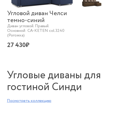
Угловой диван Челси
темно-синий
Диван угловой. Правый.
Основной: CA-KETEN col.3240
(Рогожка)
27 430₽
Угловые диваны для
гостиной Синди
Посмотреть коллекцию