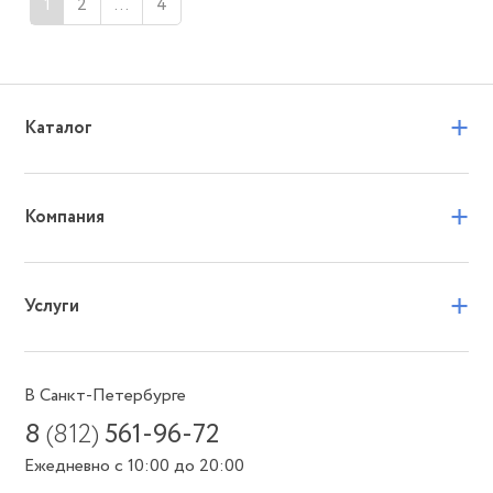
1
2
…
4
+
Каталог
+
Компания
+
Услуги
В Санкт-Петербурге
8
(812)
561-96-72
Ежедневно с 10:00 до 20:00