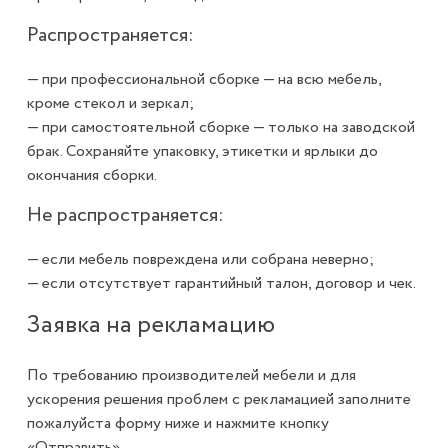
Распространяется:
— при профессиональной сборке — на всю мебель,
кроме стекол и зеркал;
— при самостоятельной сборке — только на заводской
брак. Сохраняйте упаковку, этикетки и ярлыки до
окончания сборки.
Не распространяется:
— если мебель повреждена или собрана неверно;
— если отсутствует гарантийный талон, договор и чек.
Заявка на рекламацию
По требованию производителей мебели и для
ускорения решения проблем с рекламацией заполните
пожалуйста форму ниже и нажмите кнопку
«Отправить».