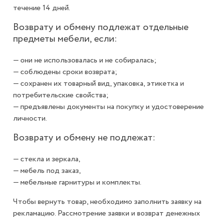
течение 14 дней.
Возврату и обмену подлежат отдельные
предметы мебели, если:
— они не использовалась и не собиралась;
— соблюдены сроки возврата;
— сохранен их товарный вид, упаковка, этикетка и
потребительские свойства;
— предъявлены документы на покупку и удостоверение
личности.
Возврату и обмену не подлежат:
— стекла и зеркала,
— мебель под заказ,
— мебельные гарнитуры и комплекты.
Чтобы вернуть товар, необходимо заполнить заявку на
рекламацию. Рассмотрение заявки и возврат денежных