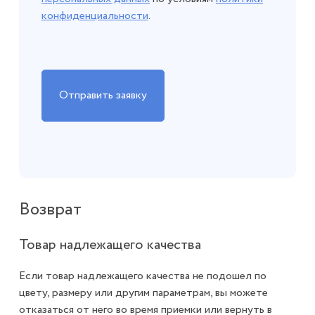
конфиденциальности
.
Возврат
Товар надлежащего качества
Если товар надлежащего качества не подошел по
цвету, размеру или другим параметрам, вы можете
отказаться от него во время приемки или вернуть в