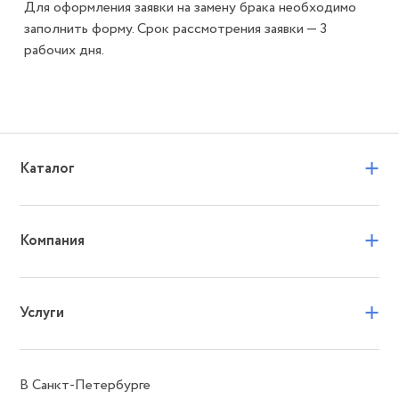
Для оформления заявки на замену брака необходимо
заполнить форму. Срок рассмотрения заявки — 3
рабочих дня.
+
Каталог
+
Компания
+
Услуги
В Санкт-Петербурге