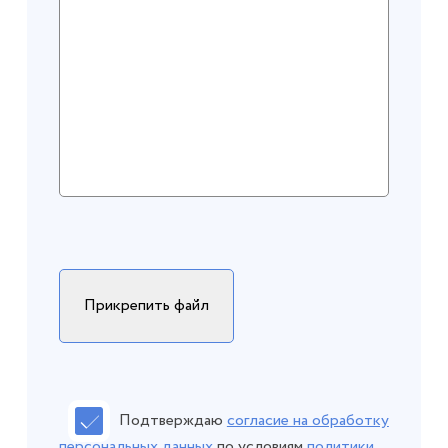
Подтверждаю
согласие на обработку
персональных данных
по условиям
политики