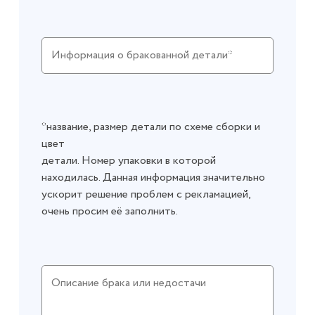
*название, размер детали по схеме сборки и
цвет
детали. Номер упаковки в которой
находилась. Данная информация значительно
ускорит решение проблем с рекламацией,
очень просим её заполнить.