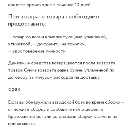
средств происходит в течение 10 дней.
При возврате товара необходимо
предоставить:
— товар со всеми комплектующими, упаковкой,
этикеткой; — документы на покупку;
— удостоверение личности.
Денежные средства возвращаются после возврата
товара. Сумма возврата равна сумме, уплаченной по
договору, за минусом расходов на доставку.
Брак
Если вы обнаружили заводской брак во время сборки —
отложите сборку и сообщите нам о дефекте.
Бракованные детали со следами сборки к замене не
принимаются.