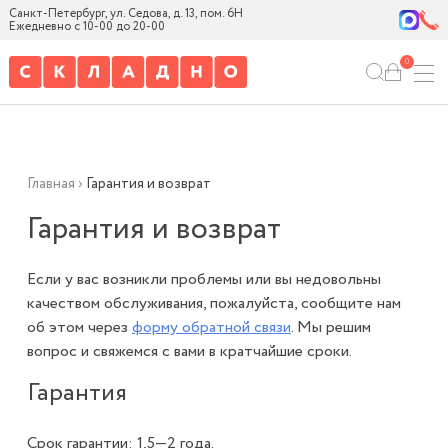
Санкт-Петербург, ул. Седова, д. 13, пом. 6Н
Ежедневно с 10-00 до 20-00
0
Главная
›
Гарантия и возврат
Гарантия и возврат
Если у вас возникли проблемы или вы недовольны
качеством обслуживания, пожалуйста, сообщите нам
об этом через
форму обратной связи
. Мы решим
вопрос и свяжемся с вами в кратчайшие сроки.
Гарантия
Срок гарантии: 1,5—2 года.