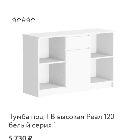
Тумба под ТВ высокая Реал 120
белый серия 1
5 730 ₽