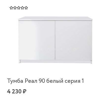
Тумба Реал 90 белый серия 1
4 230 ₽