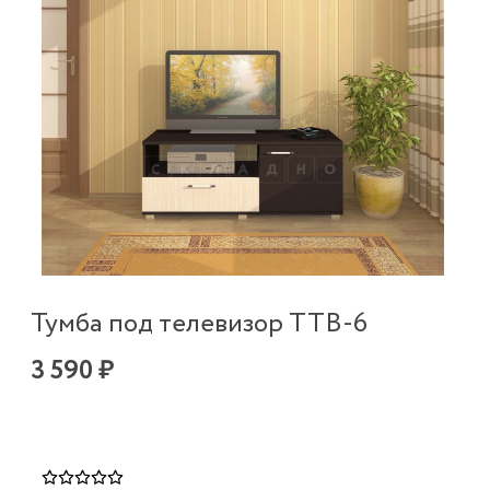
Тумба под телевизор ТТВ-6
3 590 ₽