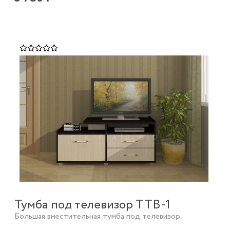
Тумба под телевизор ТТВ-1
Большая вместительная тумба под телевизор.