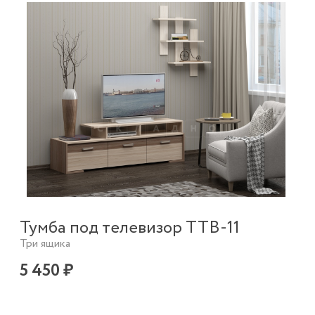
Тумба под телевизор ТТВ-11
Три ящика
5 450 ₽