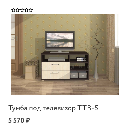
Тумба под телевизор ТТВ-5
5 570 ₽