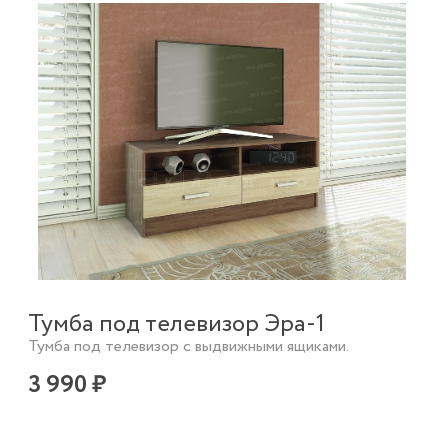
Тумба под телевизор Эра-1
Тумба под телевизор с выдвижными ящиками.
3 990 ₽