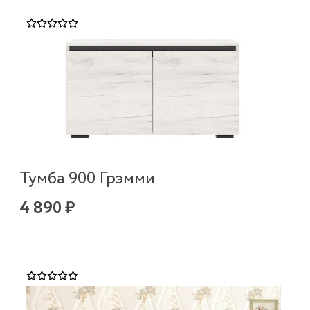
Тумба 900 Грэмми
4 890 ₽