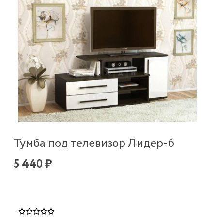
Тумба под телевизор Лидер-6
5 440 ₽