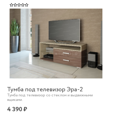
Тумба под телевизор Эра-2
Тумба под телевизор со стеклом и выдвижными
ящиками.
4 390 ₽