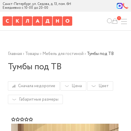
Санкт-Петербург, ул. Седова, д. 13, пом. 6Н
Ежедневно с 10-00 до 20-00
0
Главная
›
Товары
›
Мебель для гостиной
›
Тумбы под ТВ
Тумбы под ТВ
Сначала недорогие
Цена
Цвет
Габаритные размеры