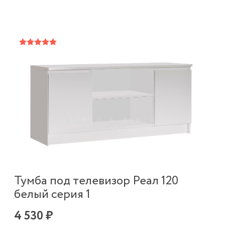
Тумба под телевизор Реал 120
белый серия 1
4 530 ₽