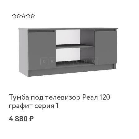
Тумба под телевизор Реал 120
графит серия 1
4 880 ₽