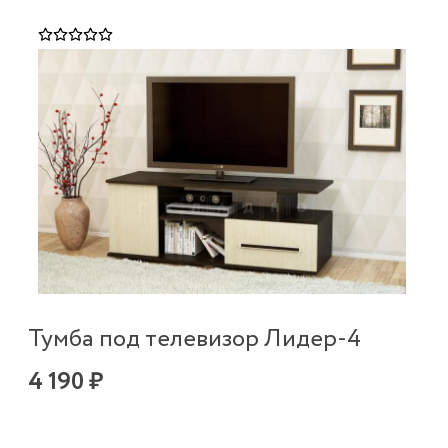
Тумба под телевизор Лидер-4
4 190 ₽