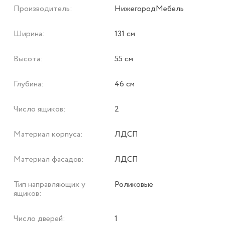
Производитель:
НижегородМебель
Ширина:
131 см
Высота:
55 см
Глубина:
46 см
Число ящиков:
2
Материал корпуса:
ЛДСП
Материал фасадов:
ЛДСП
Тип направляющих у
Роликовые
ящиков:
Число дверей:
1