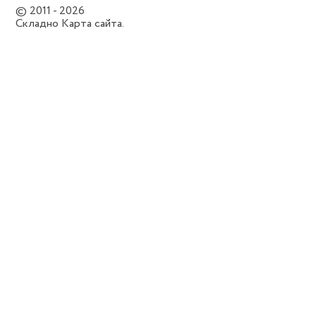
© 2011 - 2026
Складно
Карта сайта.