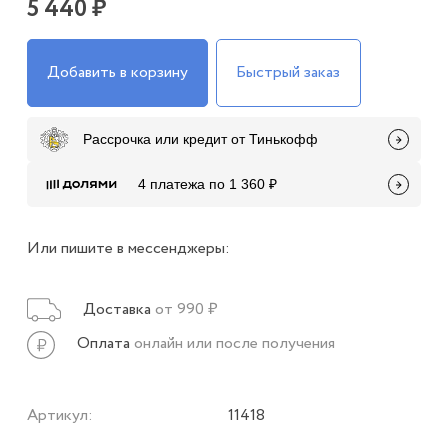
5 440 ₽
Добавить в корзину
Быстрый заказ
Рассрочка или кредит от Тинькофф
4 платежа по 1 360 ₽
Или пишите в мессенджеры:
Доставка
от 990 ₽
Оплата
онлайн или после получения
Артикул:
11418