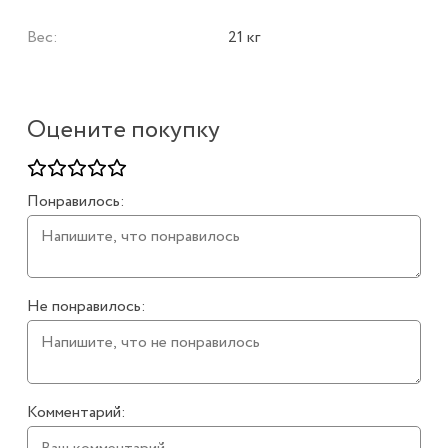
Вес:
21 кг
Оцените покупку
Понравилось:
Не понравилось:
Комментарий: