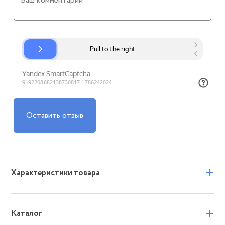
Оставить отзыв
+
Характеристики товара
+
Каталог