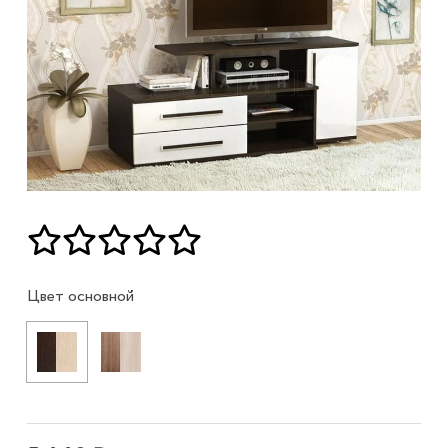
Цвет основной