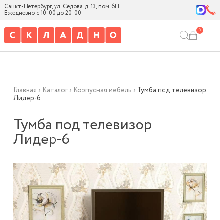
Санкт-Петербург, ул. Седова, д. 13, пом. 6Н
Ежедневно с 10-00 до 20-00
0
Главная
›
Каталог
›
Корпусная мебель
›
Тумба под телевизор
Лидер-6
Тумба под телевизор
Лидер-6