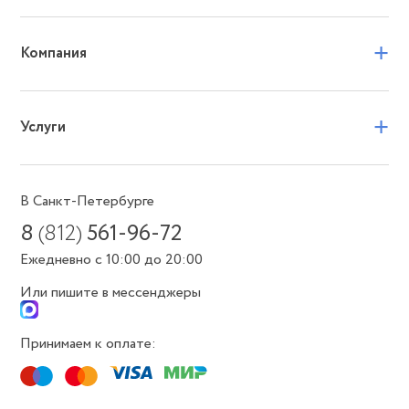
+
Компания
+
Услуги
В Санкт-Петербурге
8
(812)
561-96-72
Ежедневно с 10:00 до 20:00
Или пишите в мессенджеры
Принимаем к оплате: