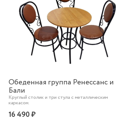
Обеденная группа Ренессанс и
Бали
Круглый столик и три стула с металлическим
каркасом.
16 490 ₽