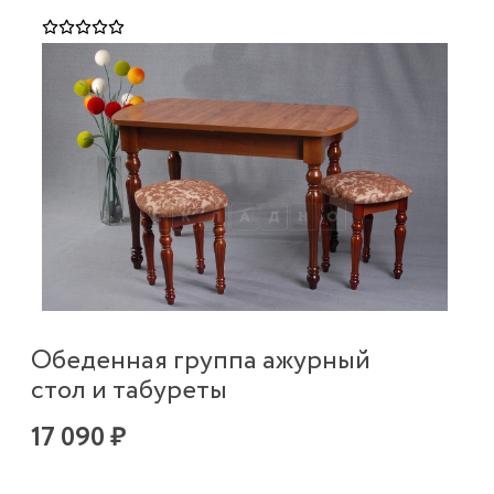
Обеденная группа ажурный
стол и табуреты
17 090 ₽