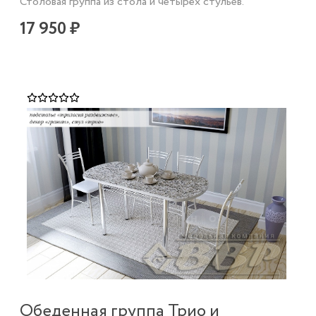
Столовая группа из стола и четырёх стульев.
17 950 ₽
Обеденная группа Трио и