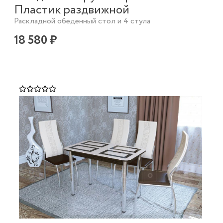
Пластик раздвижной
Раскладной обеденный стол и 4 стула
18 580 ₽