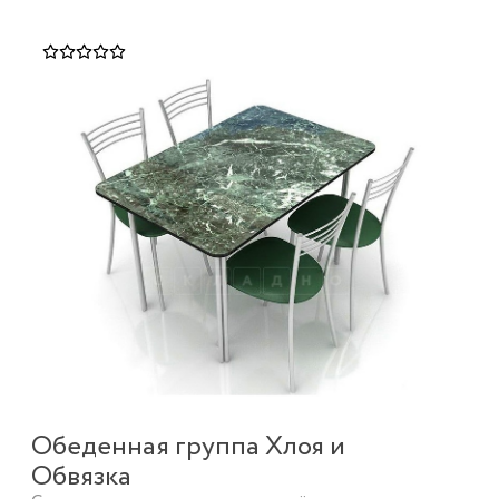
Обеденная группа Хлоя и
Обвязка