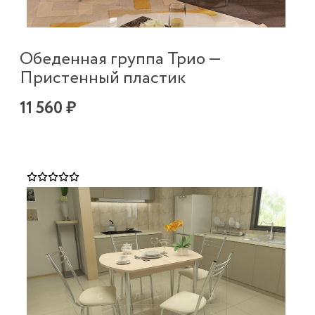
Обеденная группа Трио —
Пристенный пластик
11 560 ₽