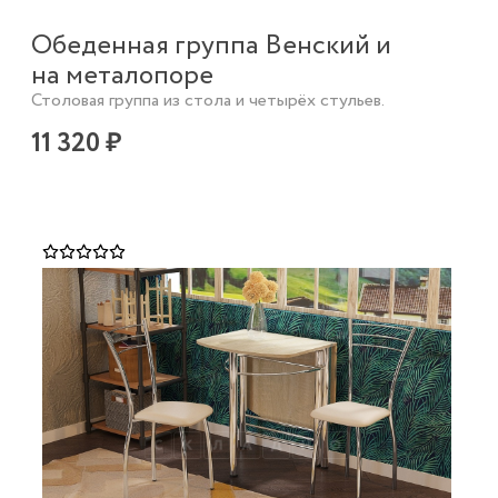
Обеденная группа Венский и
на металопоре
Столовая группа из стола и четырёх стульев.
11 320 ₽