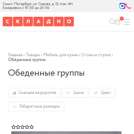
Санкт-Петербург, ул. Седова, д. 13, пом. 6Н
Ежедневно с 10-00 до 20-00
0
Главная
›
Товары
›
Мебель для кухни
›
Столы и стулья
›
Обеденные группы
Обеденные группы
Сначала недорогие
Цена
Цвет
Габаритные размеры