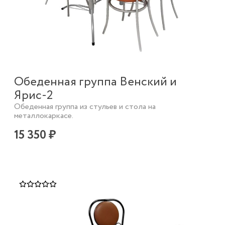
Обеденная группа Венский и
Ярис-2
Обеденная группа из стульев и стола на
металлокаркасе.
15 350 ₽