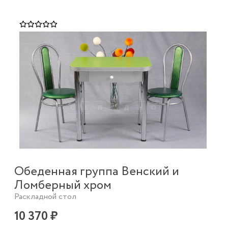
Обеденная группа Венский и
Ломберный хром
Раскладной стол
10 370 ₽