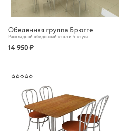
Обеденная группа Брюгге
Раскладной обеденный стол и 4 стула
14 950 ₽