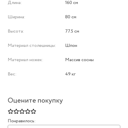
Длина:
160 см
Ширина:
80 см
Высота:
77.5 см
Материал столешницы:
Шпон
Материал ножек:
Массив сосны
Вес:
49 кг
Оцените покупку
Понравилось: