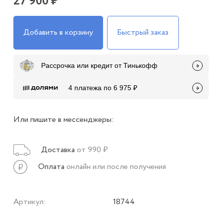
27 900 ₽
Добавить в корзину
Быстрый заказ
Рассрочка или кредит от Тинькофф
4 платежа по 6 975 ₽
Или пишите в мессенджеры:
Доставка
от 990 ₽
Оплата
онлайн или после получения
Артикул:
18744