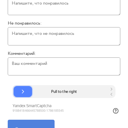
Не понравилось:
Комментарий: