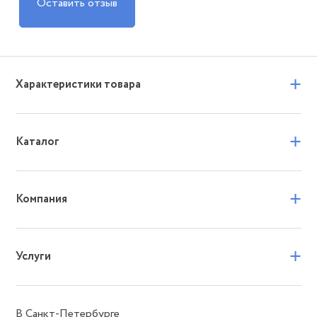
Оставить отзыв
+
Характеристики товара
+
Каталог
+
Компания
+
Услуги
В Санкт-Петербурге