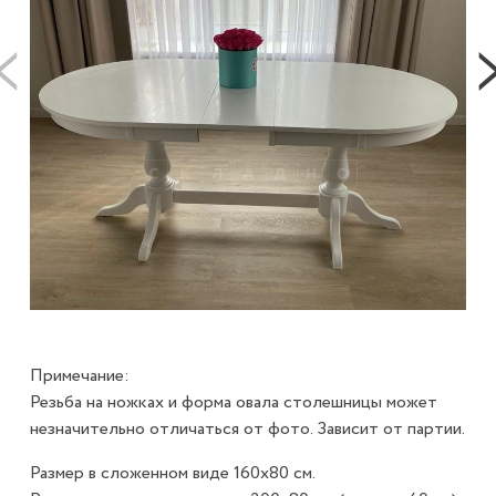
Примечание:
Резьба на ножках и форма овала столешницы может
незначительно отличаться от фото. Зависит от партии.
Размер в сложенном виде 160х80 см.