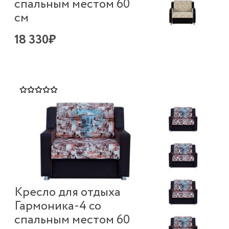
спальным местом 60
см
18 330₽
Кресло для отдыха
Гармоника-4 со
спальным местом 60