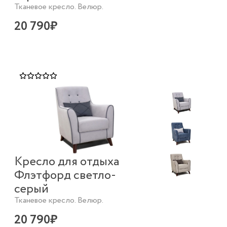
Тканевое кресло. Велюр.
20 790₽
Кресло для отдыха
Флэтфорд светло-
серый
Тканевое кресло. Велюр.
20 790₽