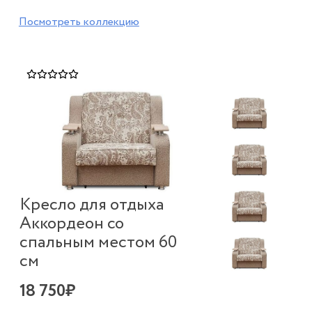
Посмотреть коллекцию
Кресло для отдыха
Аккордеон со
спальным местом 60
см
18 750₽