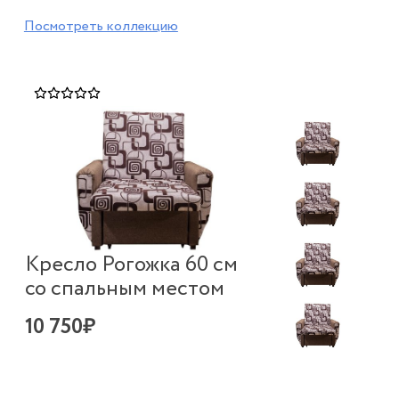
Посмотреть коллекцию
Кресло Рогожка 60 см
со спальным местом
10 750₽