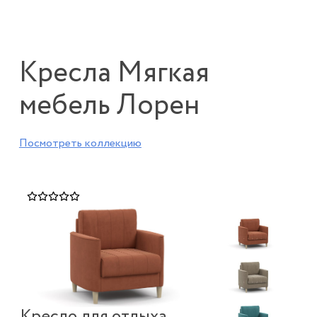
Кресла Мягкая
мебель Лорен
Посмотреть коллекцию
Кресло для отдыха