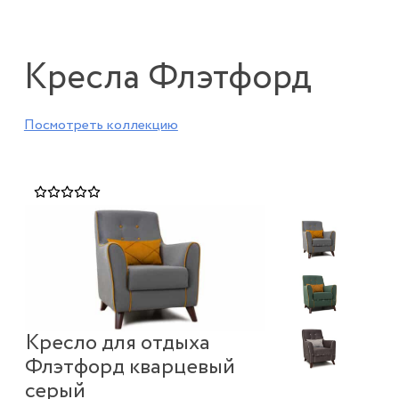
Кресла Флэтфорд
Посмотреть коллекцию
Кресло для отдыха
Флэтфорд кварцевый
серый