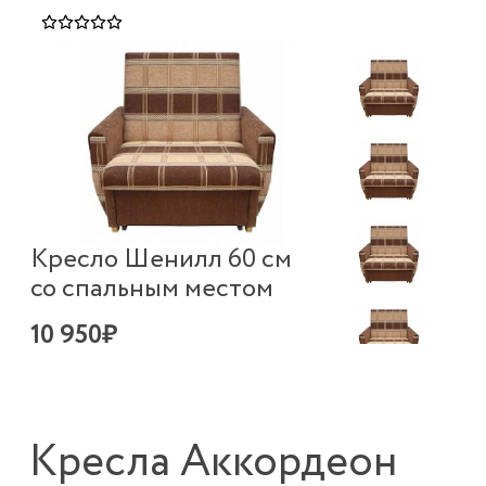
Кресло Шенилл 60 см
со спальным местом
10 950₽
Кресла Аккордеон