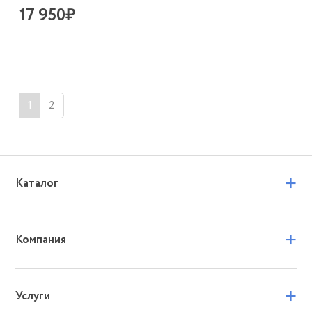
17 950₽
1
2
+
Каталог
+
Компания
+
Услуги