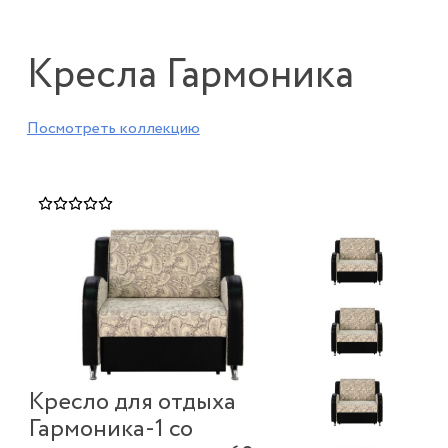
Кресла Гармоника
Посмотреть коллекцию
Кресло для отдыха
Гармоника-1 со