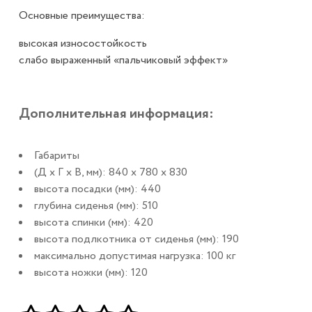
Основные преимущества:
высокая износостойкость
слабо выраженный «пальчиковый эффект»
Дополнительная информация:
Габариты
(Д x Г х В, мм): 840 x 780 x 830
высота посадки (мм): 440
глубина сиденья (мм): 510
высота спинки (мм): 420
высота подлкотника от сиденья (мм): 190
максимально допустимая нагрузка: 100 кг
высота ножки (мм): 120