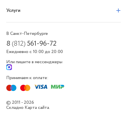
+
Услуги
В Санкт-Петербурге
8
(812)
561-96-72
Ежедневно с 10:00 до 20:00
Или пишите в мессенджеры
Принимаем к оплате:
© 2011 - 2026
Складно
Карта сайта.