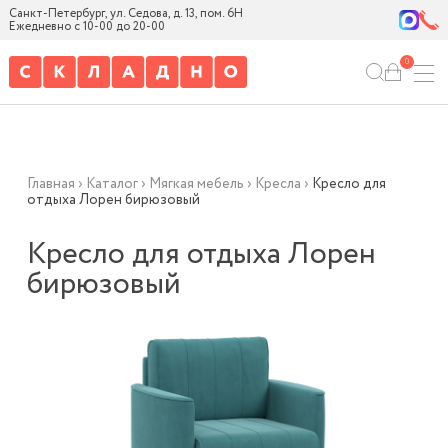
Санкт-Петербург, ул. Седова, д. 13, пом. 6Н
Ежедневно с 10-00 до 20-00
0
Главная
›
Каталог
›
Мягкая мебель
›
Кресла
›
Кресло для
отдыха Лорен бирюзовый
Кресло для отдыха Лорен
бирюзовый