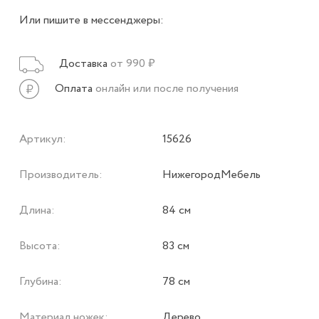
Или пишите в мессенджеры:
Доставка
от 990 ₽
Оплата
онлайн или после получения
Артикул:
15626
Производитель:
НижегородМебель
Длина:
84 см
Высота:
83 см
Глубина:
78 см
Материал ножек:
Дерево