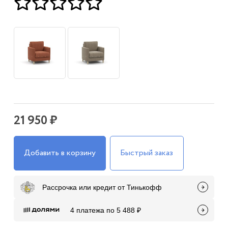
21 950 ₽
Добавить в корзину
Быстрый заказ
Рассрочка или кредит от Тинькофф
4 платежа по 5 488 ₽