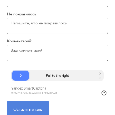
Не понравилось:
Комментарий:
Оставить отзыв