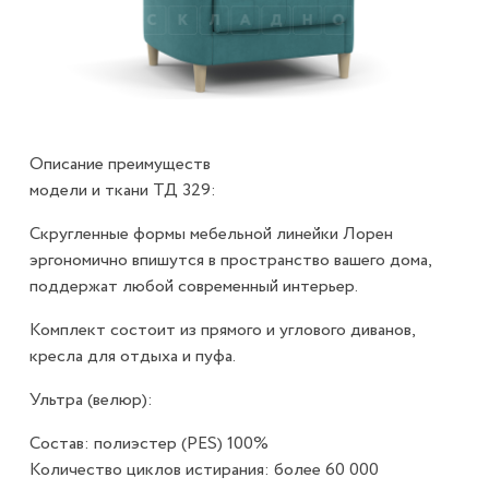
Описание преимуществ
модели и ткани ТД 329:
Скругленные формы мебельной линейки Лорен
эргономично впишутся в пространство вашего дома,
поддержат любой современный интерьер.
Комплект состоит из прямого и углового диванов,
кресла для отдыха и пуфа.
Ультра (велюр):
Состав: полиэстер (PES) 100%
Количество циклов истирания: более 60 000