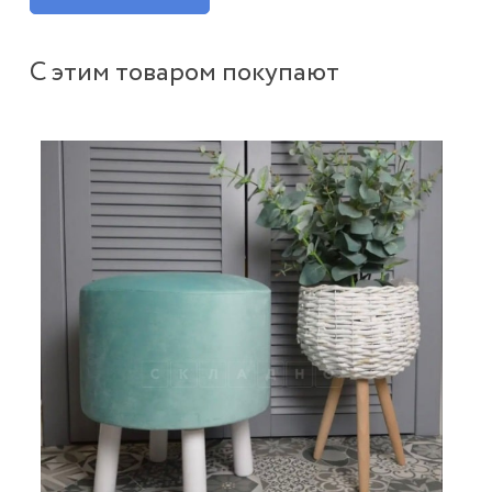
С этим товаром покупают