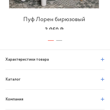
Пуф Лорен бирюзовый
3 950 ₽
+
Характеристики товара
+
Каталог
+
Компания