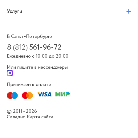
+
Услуги
В Санкт-Петербурге
8
(812)
561-96-72
Ежедневно с 10:00 до 20:00
Или пишите в мессенджеры
Принимаем к оплате:
© 2011 - 2026
Складно
Карта сайта.