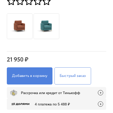
21 950 ₽
Добавить в корзину
Быстрый заказ
Рассрочка или кредит от Тинькофф
4 платежа по 5 488 ₽