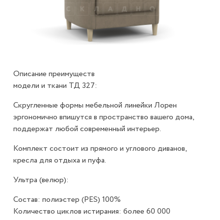
Описание преимуществ
модели и ткани ТД 327:
Скругленные формы мебельной линейки Лорен
эргономично впишутся в пространство вашего дома,
поддержат любой современный интерьер.
Комплект состоит из прямого и углового диванов,
кресла для отдыха и пуфа.
Ультра (велюр):
Состав: полиэстер (PES) 100%
Количество циклов истирания: более 60 000