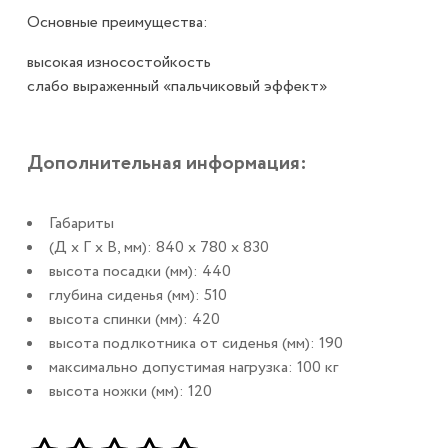
Основные преимущества:
высокая износостойкость
слабо выраженный «пальчиковый эффект»
Дополнительная информация:
Габариты
(Д x Г х В, мм): 840 x 780 x 830
высота посадки (мм): 440
глубина сиденья (мм): 510
высота спинки (мм): 420
высота подлкотника от сиденья (мм): 190
максимально допустимая нагрузка: 100 кг
высота ножки (мм): 120