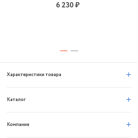
6 230 ₽
+
Характеристики товара
+
Каталог
+
Компания