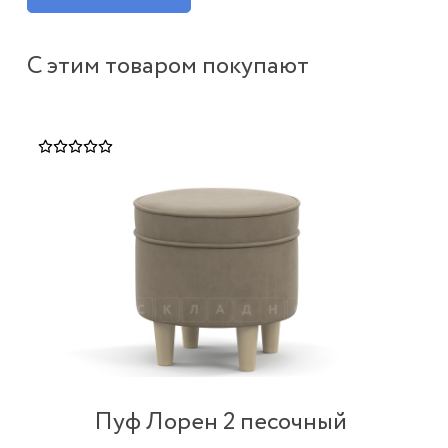
С этим товаром покупают
Пуф Лорен 2 песочный