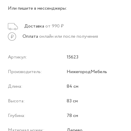
Или пишите в мессенджеры:
Доставка
от 990 ₽
Оплата
онлайн или после получения
Артикул:
15623
Производитель:
НижегородМебель
Длина:
84 см
Высота:
83 см
Глубина:
78 см
Материал ножек:
Дерево