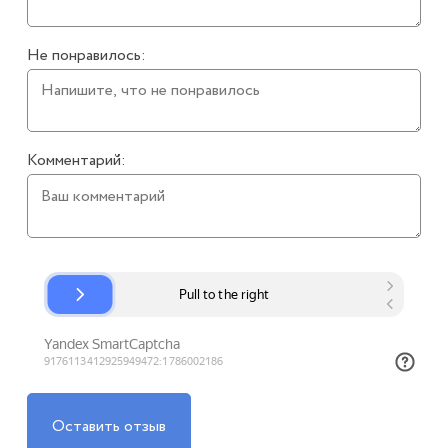
Не понравилось:
Комментарий:
Оставить отзыв