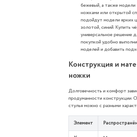
бежевый, а также модели
ножками или открытой сп
подойдут модели ярких ц
золотой, синий. Купить ч
универсальное решение д
покупкой удобно выполни
моделей и добавить подх
Конструкция и матер
ножки
Долговечность и комфорт завис
продуманности конструкции. О
стулья можно с разными характ
Элемент
Распространён