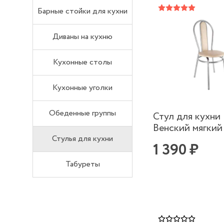
Барные стойки для кухни
Диваны на кухню
Кухонные столы
Кухонные уголки
Обеденные группы
Стул для кухни
Венский мягкий
Стулья для кухни
1 390 ₽
Табуреты