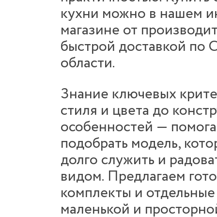
кухни можно в нашем и
магазине от производит
быстрой доставкой по 
области.
Знание ключевых крите
стиля и цвета до конст
особенностей — помога
подобрать модель, кото
долго служить и радова
видом. Предлагаем гот
комплекты и отдельные 
маленькой и просторно