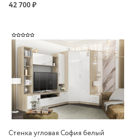
42 700 ₽
Стенка угловая София белый