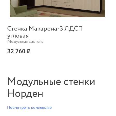
Стенка Макарена-3 ЛДСП
угловая
Модульная система
32 760 ₽
Модульные стенки
Норден
Посмотреть коллекцию