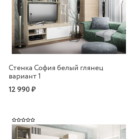
Стенка София белый глянец
вариант 1
12 990 ₽