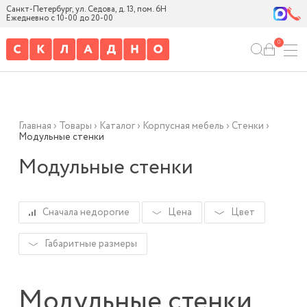
Санкт-Петербург, ул. Седова, д. 13, пом. 6Н
Ежедневно с 10-00 до 20-00
0
Главная
›
Товары
›
Каталог
›
Корпусная мебель
›
Стенки
›
Модульные стенки
Модульные стенки
Сначала недорогие
Цена
Цвет
Габаритные размеры
Модульные стенки