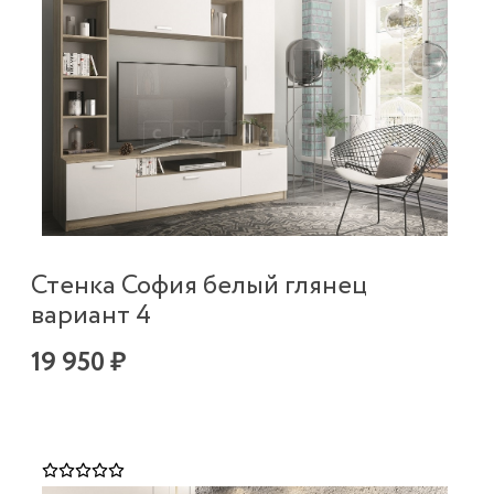
Стенка София белый глянец
вариант 4
19 950 ₽