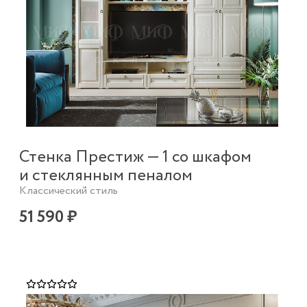
Стенка Престиж — 1 со шкафом
и стеклянным пеналом
Классический стиль
51 590 ₽