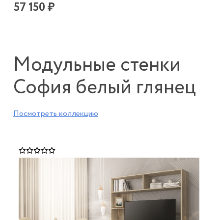
57 150 ₽
Модульные стенки
София белый глянец
Посмотреть коллекцию