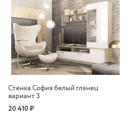
Стенка София белый глянец
вариант 3
20 410 ₽