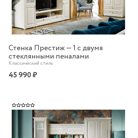
Стенка Престиж — 1 с двумя
стеклянными пеналами
Классический стиль
45 990 ₽