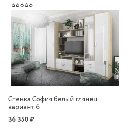
Стенка София белый глянец
вариант 6
36 350 ₽