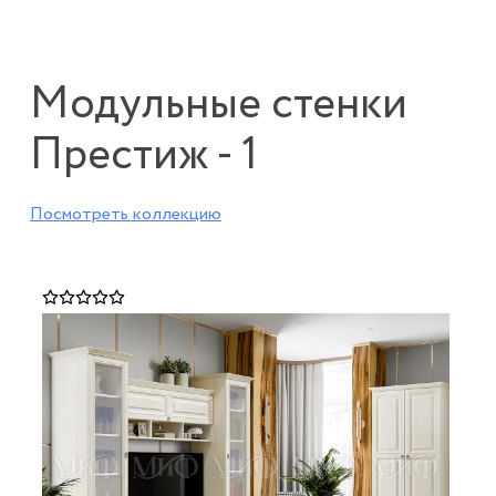
Модульные стенки
Престиж - 1
Посмотреть коллекцию