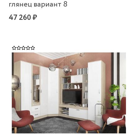
глянец вариант 8
47 260 ₽