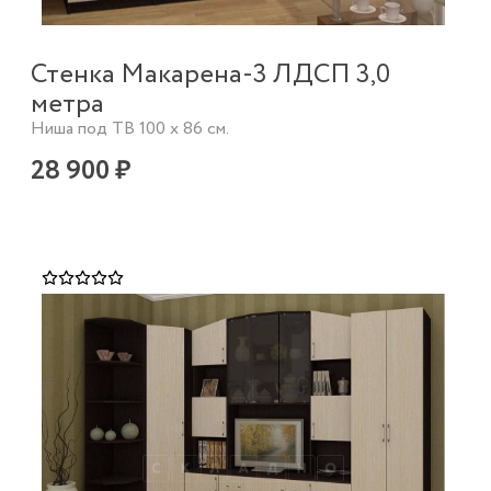
Стенка Макарена-3 ЛДСП 3,0
метра
Ниша под ТВ 100 х 86 см.
28 900 ₽