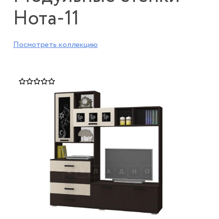
Нота-11
Посмотреть коллекцию