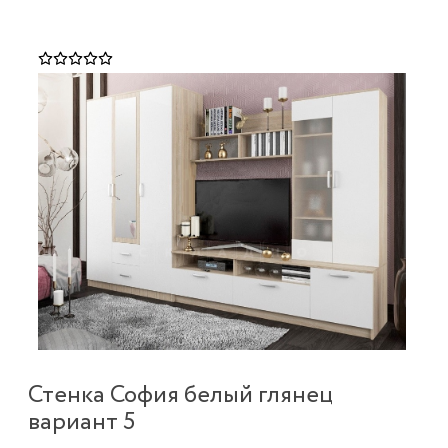
Стенка София белый глянец
вариант 5