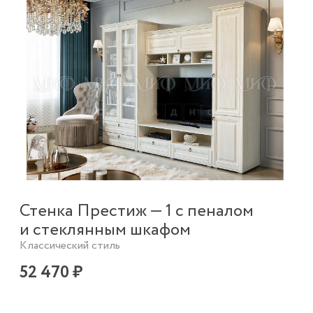
Стенка Престиж — 1 с пеналом
и стеклянным шкафом
Классический стиль
52 470 ₽