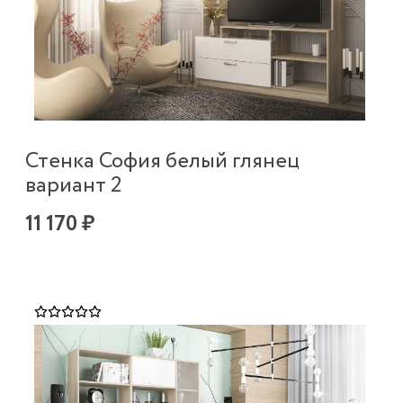
Стенка София белый глянец
вариант 2
11 170 ₽