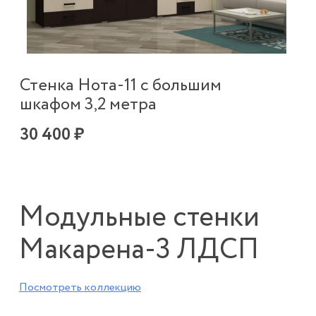
Стенка Нота-11 с большим
шкафом 3,2 метра
30 400 ₽
Модульные стенки
Макарена-3 ЛДСП
Посмотреть коллекцию