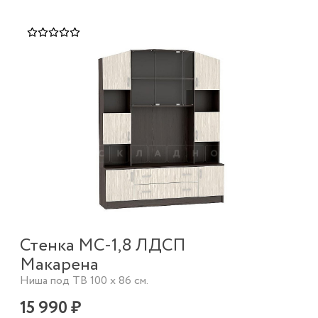
Стенка МС-1,8 ЛДСП
Макарена
Ниша под ТВ 100 х 86 см.
15 990 ₽