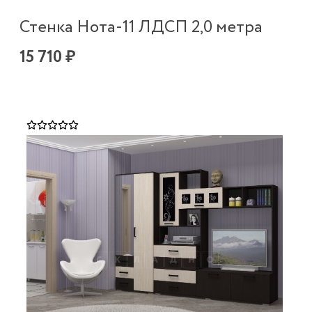
Стенка Нота-11 ЛДСП 2,0 метра
15 710 ₽