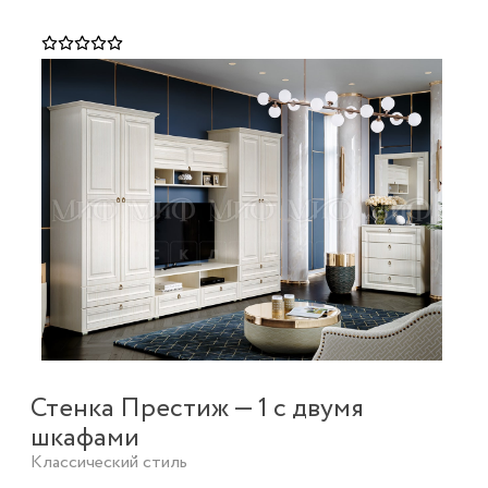
Стенка Престиж — 1 с двумя
шкафами
Классический стиль