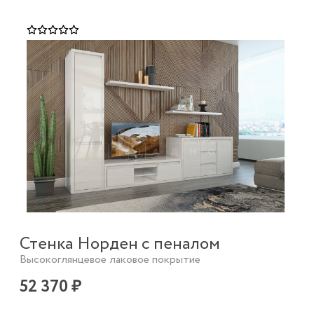
Стенка Норден с пеналом
Высокоглянцевое лаковое покрытие
52 370 ₽