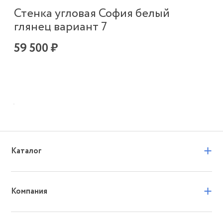
Стенка угловая София белый
глянец вариант 7
59 500 ₽
+
Каталог
+
Компания