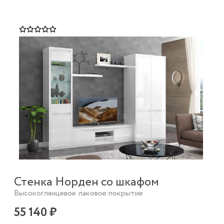
Стенка Норден со шкафом
Высокоглянцевое лаковое покрытие
55 140 ₽