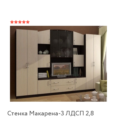
Стенка Макарена-3 ЛДСП 2,8