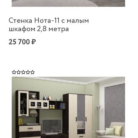
Стенка Нота-11 с малым
шкафом 2,8 метра
25 700 ₽