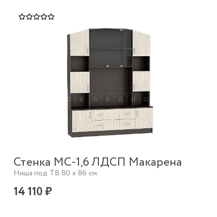
Стенка МС-1,6 ЛДСП Макарена
Ниша под ТВ 80 х 86 см.
14 110 ₽