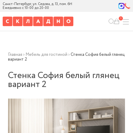
Санкт-Петербург, ул. Седова, д. 13, пом. 6Н
Ежедневно с 10-00 до 20-00
0
Главная
›
Мебель для гостиной
›
Стенка София белый глянец
вариант 2
Стенка София белый глянец
вариант 2