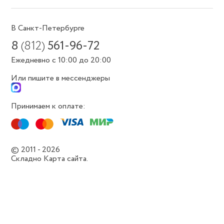
В Санкт-Петербурге
8
(812)
561-96-72
Ежедневно с 10:00 до 20:00
Или пишите в мессенджеры
Принимаем к оплате:
© 2011 - 2026
Складно
Карта сайта.