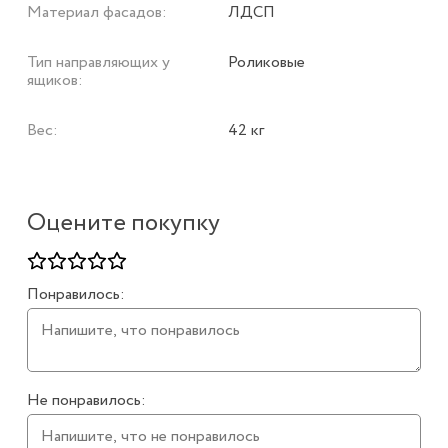
Материал фасадов:
ЛДСП
Тип направляющих у
Роликовые
ящиков:
Вес:
42 кг
Оцените покупку
Понравилось:
Не понравилось: