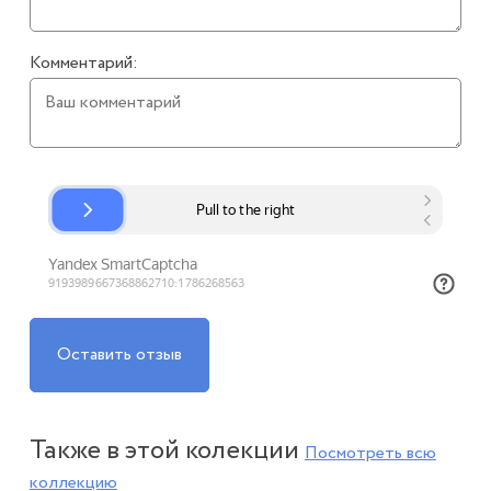
Комментарий:
Оставить отзыв
Также в этой колекции
Посмотреть всю
коллекцию