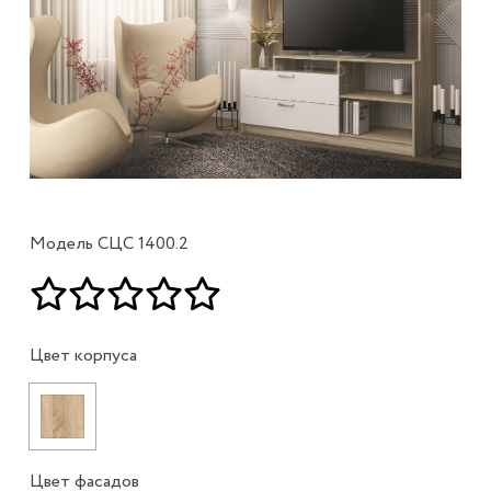
Модель СЦС 1400.2
Цвет корпуса
Цвет фасадов