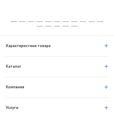
+
Характеристики товара
+
Каталог
+
Компания
+
Услуги