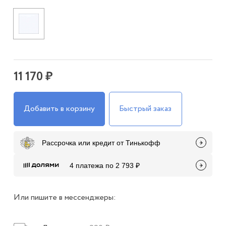
11 170 ₽
Добавить в корзину
Быстрый заказ
Рассрочка или кредит от Тинькофф
4 платежа по 2 793 ₽
Или пишите в мессенджеры: