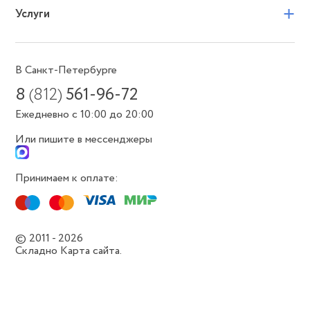
+
Услуги
В Санкт-Петербурге
8
(812)
561-96-72
Ежедневно с 10:00 до 20:00
Или пишите в мессенджеры
Принимаем к оплате:
© 2011 - 2026
Складно
Карта сайта.