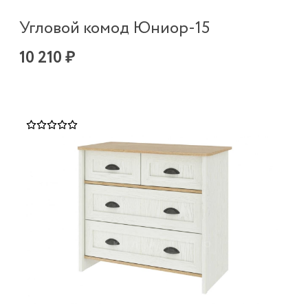
Угловой комод Юниор-15
10 210 ₽