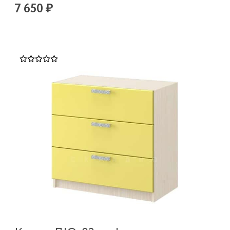
7 650 ₽