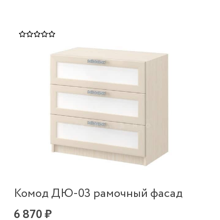
Комод ДЮ-03 рамочный фасад
6 870 ₽