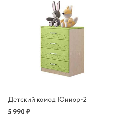
Детский комод Юниор-2
5 990 ₽