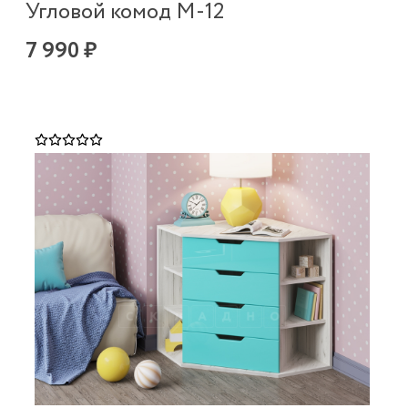
Угловой комод М-12
7 990 ₽