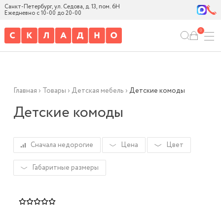
Санкт-Петербург, ул. Седова, д. 13, пом. 6Н
Ежедневно с 10-00 до 20-00
0
Главная
›
Товары
›
Детская мебель
›
Детские комоды
Детские комоды
Сначала недорогие
Цена
Цвет
Габаритные размеры