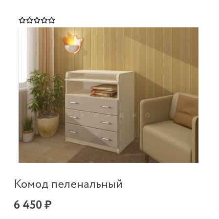
Комод пеленальный
6 450 ₽