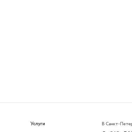
Услуги
В Санкт-Пете