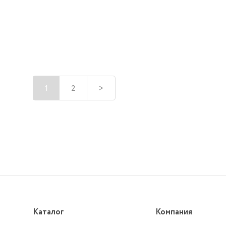
1
2
>
Каталог
Компания