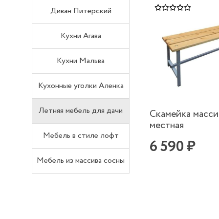
Диван Питерский
Кухни Агава
Кухни Мальва
Кухонные уголки Аленка
Летняя мебель для дачи
Скамейка масси
местная
Мебель в стиле лофт
6 590 ₽
Мебель из массива сосны