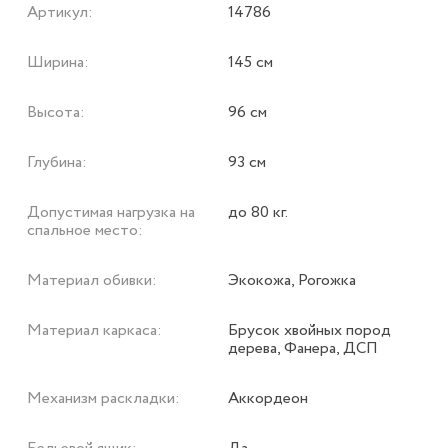
Артикул:
14786
Ширина:
145 см
Высота:
96 см
Глубина:
93 см
Допустимая нагрузка на
до 80 кг.
спальное место:
Материал обивки:
Экокожа, Рогожка
Материал каркаса:
Брусок хвойных пород
дерева, Фанера, ДСП
Механизм раскладки:
Аккордеон