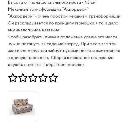
Высота от пола до спального места - 43 см.
Механизм трансформации "Аккордеон"
"Аккордеон" - очень простой механизм трансформации.
Он раскладывается по принципу гармошки, что и дало
ему аналогичное название.
Чтобы разобрать диван в положение спального места,
нужно потянуть за сидение вперед. При этом все три
части конструкции займут нужные места и выстроятся
в единую плоскость. Сборка в исходное положение
осуществляется в обратном порядке.