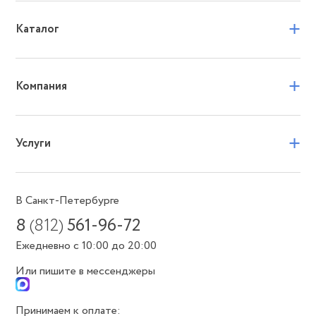
+
Каталог
+
Компания
+
Услуги
В Санкт-Петербурге
8
(812)
561-96-72
Ежедневно с 10:00 до 20:00
Или пишите в мессенджеры
Принимаем к оплате: