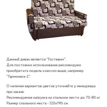
Данный диван является "Гостевым".
Для постоянно использования рекомендуем
приобретать модель классом выше, например
"Гармоника-2".
О наличии вариантов цветов уточняйте у менеджера
при заказе.
Рекомендуемая нагрузка на спальное место до 70-80 кг.
Размер спального места - 120х190 см.