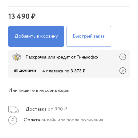
13 490 ₽
Добавить в корзину
Быстрый заказ
Рассрочка или кредит от Тинькофф
4 платежа по 3 373 ₽
Или пишите в мессенджеры:
Доставка
от 990 ₽
Оплата
онлайн или после получения