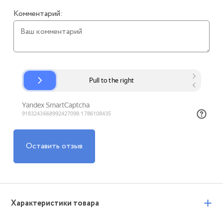
Комментарий:
Оставить отзыв
+
Характеристики товара