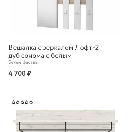
Вешалка с зеркалом Лофт-2
дуб сонома с белым
Белые фасады.
4 700 ₽