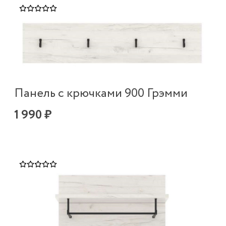
Панель с крючками 900 Грэмми
1 990 ₽