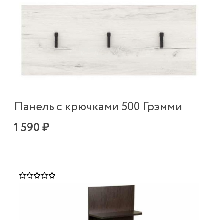
Панель с крючками 500 Грэмми
1 590 ₽