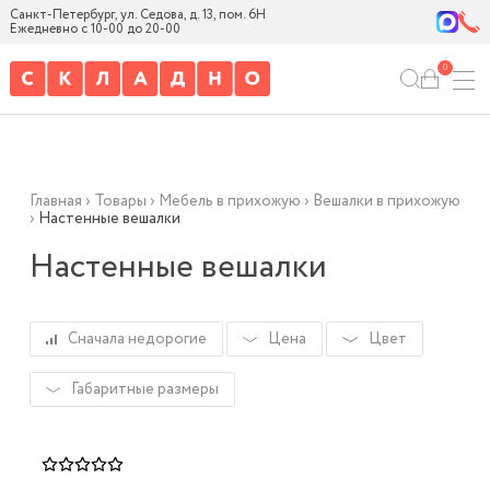
Санкт-Петербург, ул. Седова, д. 13, пом. 6Н
Ежедневно с 10-00 до 20-00
0
Главная
›
Товары
›
Мебель в прихожую
›
Вешалки в прихожую
›
Настенные вешалки
Настенные вешалки
Сначала недорогие
Цена
Цвет
Габаритные размеры