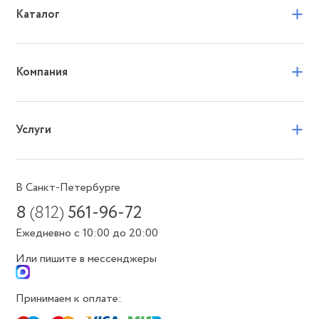
+
Каталог
+
Компания
+
Услуги
В Санкт-Петербурге
8
(812)
561-96-72
Ежедневно с 10:00 до 20:00
Или пишите в мессенджеры
Принимаем к оплате: