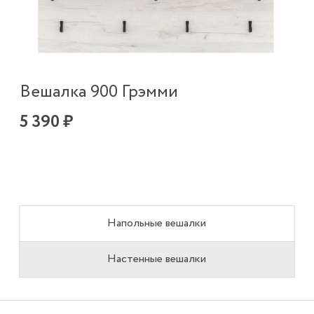
Вешалка 900 Грэмми
5 390 ₽
Напольные вешалки
Настенные вешалки