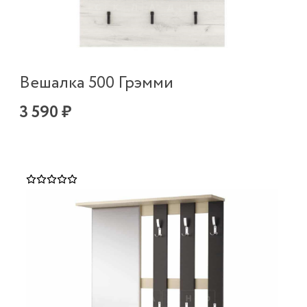
Вешалка 500 Грэмми
3 590 ₽