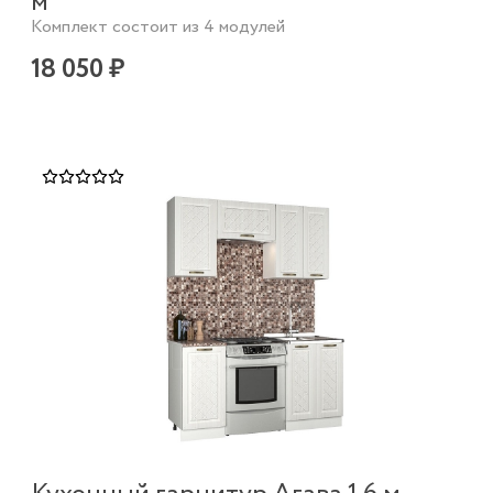
м
Комплект состоит из 4 модулей
18 050 ₽