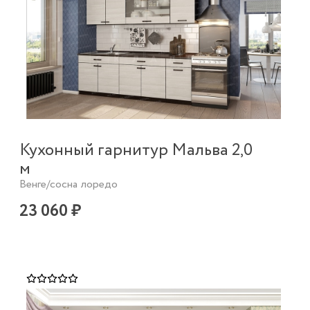
Кухонный гарнитур Мальва 2,0
м
Венге/сосна лоредо
23 060 ₽