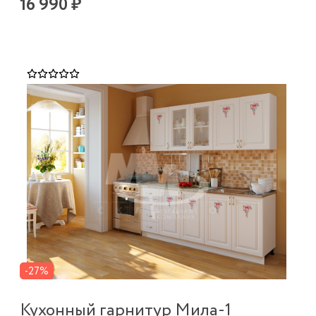
16 990 ₽
-27%
Кухонный гарнитур Мила-1