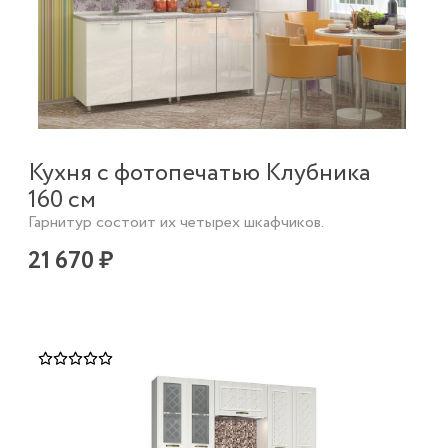
Кухня с фотопечатью Клубника
160 см
Гарнитур состоит их четырех шкафчиков.
21 670 ₽