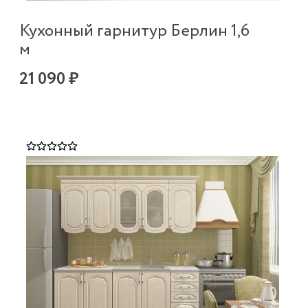
Кухонный гарнитур Берлин 1,6
м
21 090 ₽