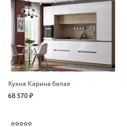
Кухня Карина белая
68 570 ₽