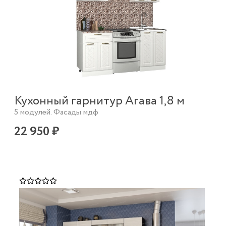
Кухонный гарнитур Агава 1,8 м
5 модулей. Фасады мдф
22 950 ₽