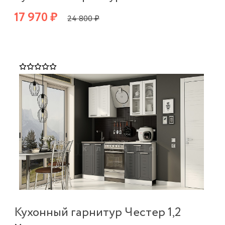
17 970 ₽
24 800 ₽
Кухонный гарнитур Честер 1,2