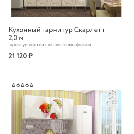
Кухонный гарнитур Скарлетт
2,0 м
Гарнитур состоит из шести шкафчиков.
21 120 ₽