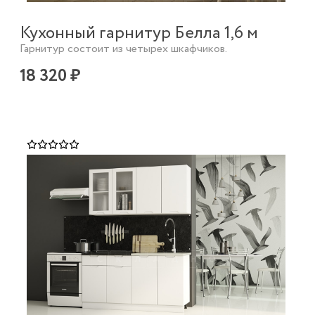
Кухонный гарнитур Белла 1,6 м
Гарнитур состоит из четырех шкафчиков.
18 320 ₽