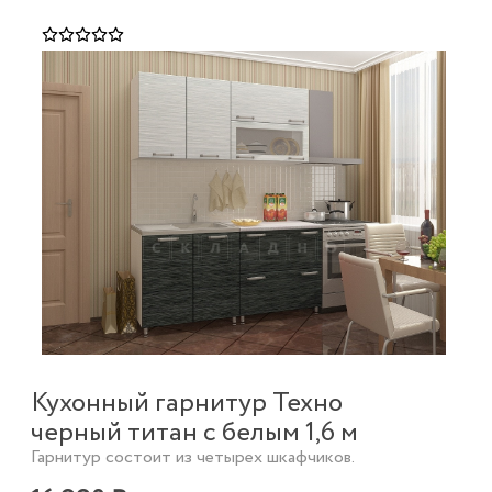
Кухонный гарнитур Техно
черный титан с белым 1,6 м
Гарнитур состоит из четырех шкафчиков.