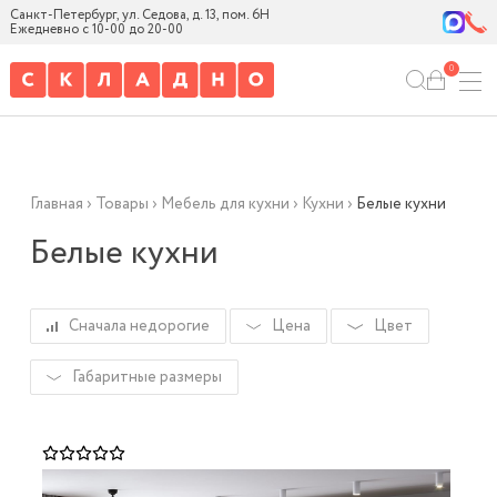
Санкт-Петербург, ул. Седова, д. 13, пом. 6Н
Ежедневно с 10-00 до 20-00
0
Главная
›
Товары
›
Мебель для кухни
›
Кухни
›
Белые кухни
Белые кухни
Сначала недорогие
Цена
Цвет
Габаритные размеры