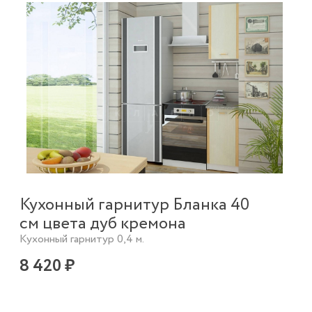
Кухонный гарнитур Бланка 40
см цвета дуб кремона
Кухонный гарнитур 0,4 м.
8 420 ₽