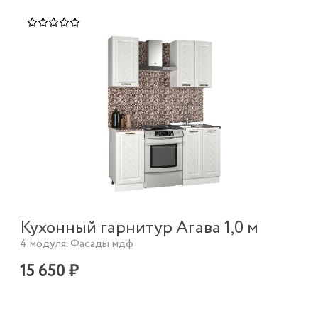
Кухонный гарнитур Агава 1,0 м
4 модуля. Фасады мдф
15 650 ₽