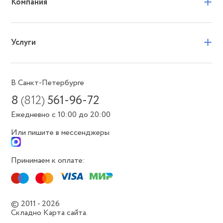
+
Компания
+
Услуги
В Санкт-Петербурге
8
(812)
561-96-72
Ежедневно с 10:00 до 20:00
Или пишите в мессенджеры
Принимаем к оплате:
© 2011 - 2026
Складно
Карта сайта.