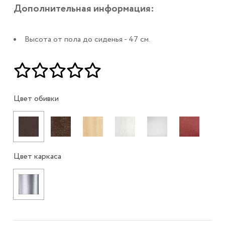
Дополнительная информация:
Высота от пола до сиденья - 47 см.
Цвет обивки
Цвет каркаса