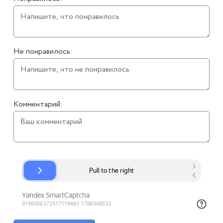
Не понравилось:
Комментарий: