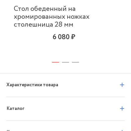
Стол обеденный на
хромированных ножках
столешница 28 мм
6 080 ₽
+
Характеристики товара
+
Каталог