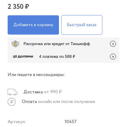
2 350 ₽
Добавить в корзину
Быстрый заказ
Рассрочка или кредит от Тинькофф
4 платежа по 588 ₽
Или пишите в мессенджеры:
Доставка
от 990 ₽
Оплата
онлайн или после получения
Артикул:
10457