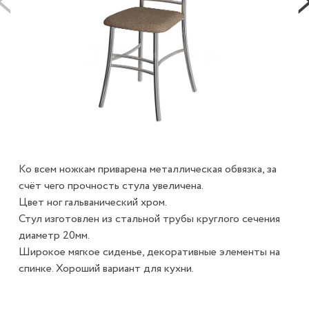
Ко всем ножкам приварена металлическая обвязка, за
счёт чего прочность стула увеличена.
Цвет ног гальванический хром.
Стул изготовлен из стальной трубы круглого сечения
диаметр 20мм.
Широкое мягкое сиденье, декоративные элементы на
спинке. Хороший вариант для кухни.