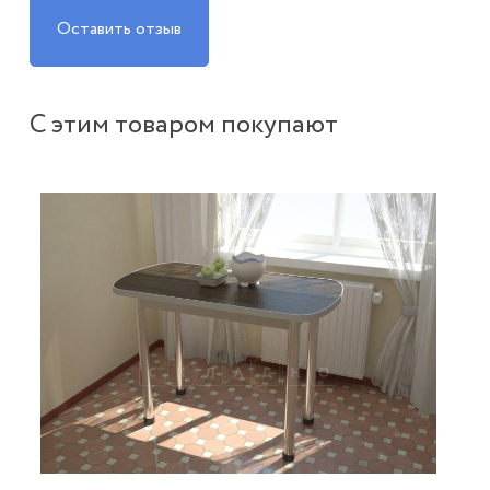
Оставить отзыв
С этим товаром покупают