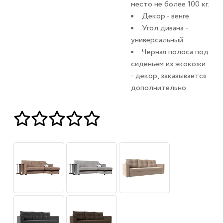
место не более 100 кг.
Декор - венге.
Угол дивана -
универсальный.
Черная полоса под
сиденьем из экокожи
- декор, заказывается
дополнительно.