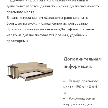
Надежный и простой в использовании механизм
дополняет угловой диван по ширине до полноценного
спального места
Диваны с механизмом «Дельфин» рассчитаны на
большую нагрузку и ежедневное использование
При использовании механизма «Дельфин» спальное
место на диване получается ровным, удобным и
просторным.
Дополнительная
информация:
Размер спального
места: 190 х 140 х 41
см.
Рекомендуемая
нагрузка на одно