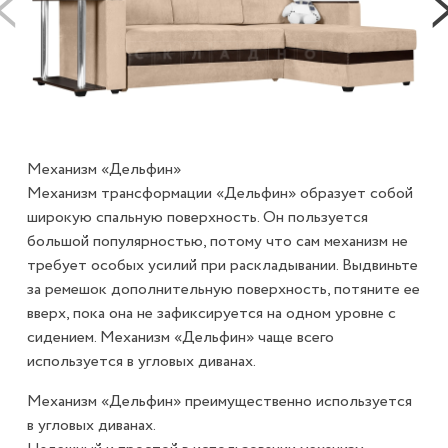
Механизм «Дельфин»
Механизм трансформации «Дельфин» образует собой
широкую спальную поверхность. Он пользуется
большой популярностью, потому что сам механизм не
требует особых усилий при раскладывании. Выдвиньте
за ремешок дополнительную поверхность, потяните ее
вверх, пока она не зафиксируется на одном уровне с
сидением. Механизм «Дельфин» чаще всего
используется в угловых диванах.
Механизм «Дельфин» преимущественно используется
в угловых диванах.