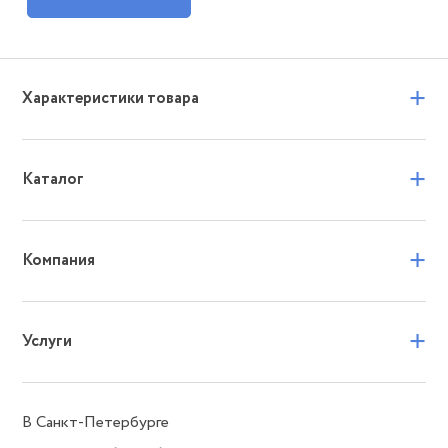
+
Характеристики товара
+
Каталог
+
Компания
+
Услуги
В Санкт-Петербурге