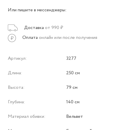
Или пишите в мессенджеры:
Доставка
от 990 ₽
Оплата
онлайн или после получения
Артикул:
3277
Длина:
250 см
Высота:
79 см
Глубина:
140 см
Материал обивки:
Вельвет