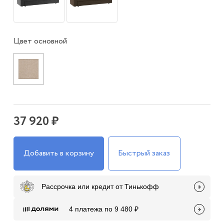
Цвет основной
37 920 ₽
Добавить в корзину
Быстрый заказ
Рассрочка или кредит от Тинькофф
4 платежа по 9 480 ₽