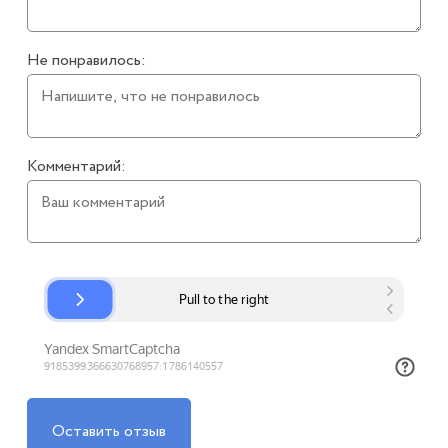
Не понравилось:
Комментарий:
Оставить отзыв