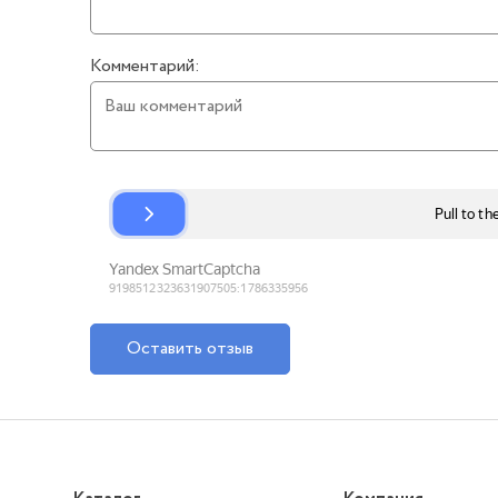
Комментарий:
Оставить отзыв