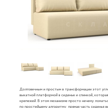
Долговечным и простым в трансформации этот угло
выкатной платформой в сиденье и спинкой, которая
крепежей. В этом механизме просто нечему ломать
по простейшему алгоритму: прямая часть сиденья 