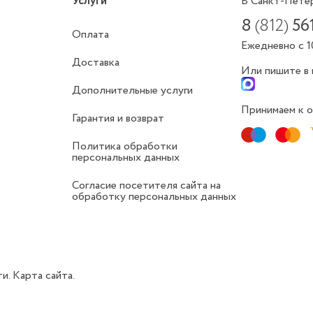
Услуги
В Санкт-Пете
8
(812)
56
Оплата
Ежедневно с 1
Доставка
Или пишите в
Дополнительные услуги
Принимаем к о
Гарантия и возврат
Политика обработки
персональных данных
Согласие посетителя сайта на
обработку персональных данных
ти.
Карта сайта.