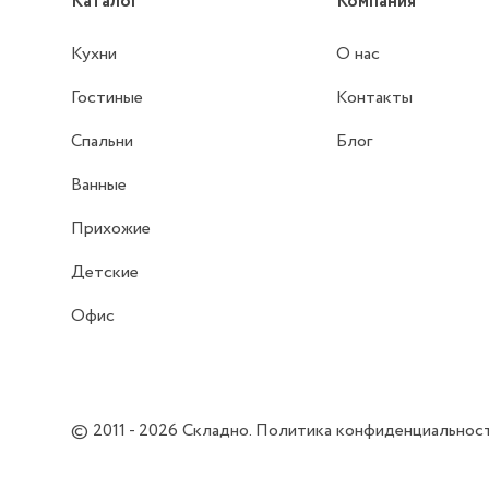
Каталог
Компания
Кухни
О нас
Гостиные
Контакты
Спальни
Блог
Ванные
Прихожие
Детские
Офис
© 2011 - 2026
Складно
.
Политика конфиденциальнос