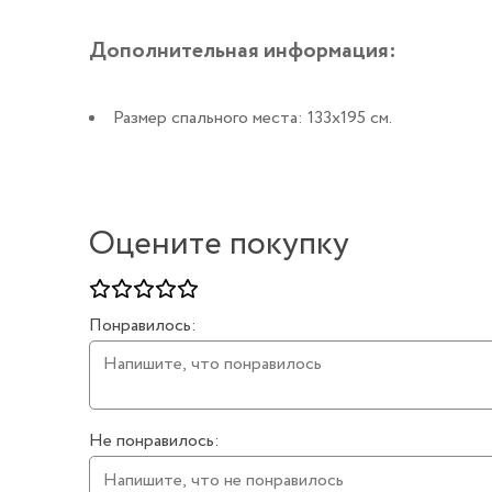
Дополнительная информация:
Размер спального места: 133х195 см.
Оцените покупку
Понравилось:
Не понравилось: