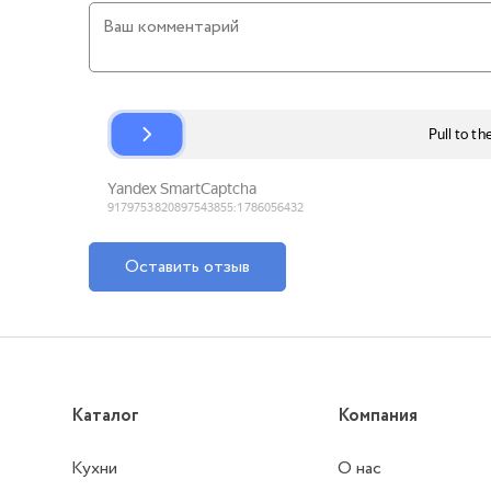
Оставить отзыв
Каталог
Компания
Кухни
О нас