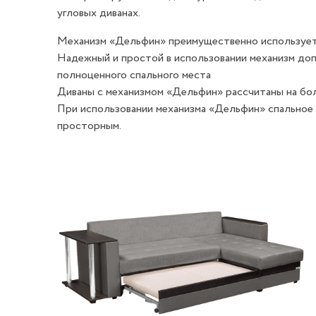
угловых диванах.
Механизм «Дельфин» преимущественно используетс
Надежный и простой в использовании механизм доп
полноценного спального места
Диваны с механизмом «Дельфин» рассчитаны на бо
При использовании механизма «Дельфин» спальное 
просторным.