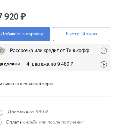
7 920 ₽
Добавить в корзину
Быстрый заказ
Рассрочка или кредит от Тинькофф
4 платежа по 9 480 ₽
и пишите в мессенджеры:
Доставка
от 990 ₽
Оплата
онлайн или после получения