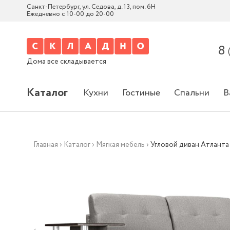
Санкт-Петербург, ул. Седова, д. 13, пом. 6Н
Ежедневно с 10-00 до 20-00
8
Дома все складывается
Каталог
Кухни
Гостиные
Спальни
В
Главная
›
Каталог
›
Мягкая мебель
›
Угловой диван Атланта