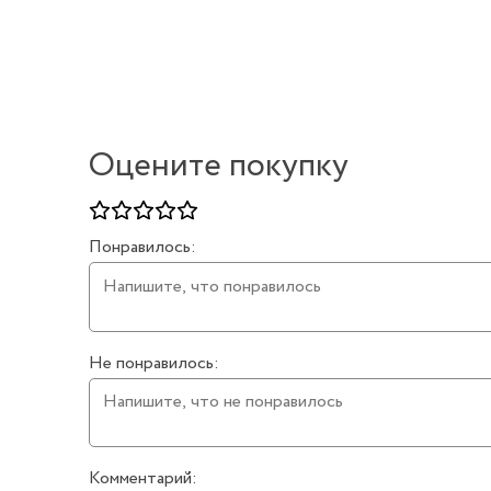
Оцените покупку
Понравилось:
Не понравилось:
Комментарий: