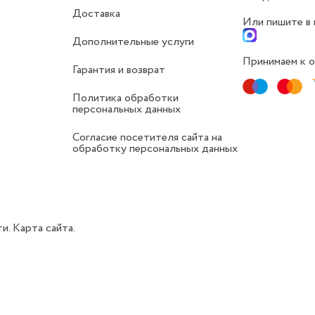
Доставка
Или пишите в
Дополнительные услуги
Принимаем к о
Гарантия и возврат
Политика обработки
персональных данных
Согласие посетителя сайта на
обработку персональных данных
ти.
Карта сайта.