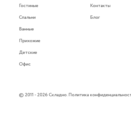
Гостиные
Контакты
Спальни
Блог
Ванные
Прихожие
Детские
Офис
© 2011 - 2026
Складно
.
Политика конфиденциальнос