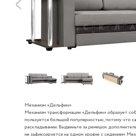
Механизм «Дельфин»
Механизм трансформации «Дельфин» образует соб
пользуется большой популярностью, потому что са
раскладывании. Выдвиньте за ремешок дополнительн
не зафиксируется на одном уровне с сидением. Мех