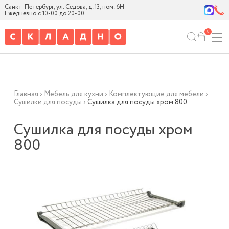
Санкт-Петербург, ул. Седова, д. 13, пом. 6Н
Ежедневно с 10-00 до 20-00
0
Главная
›
Мебель для кухни
›
Комплектующие для мебели
›
Сушилки для посуды
›
Сушилка для посуды хром 800
Сушилка для посуды хром
800