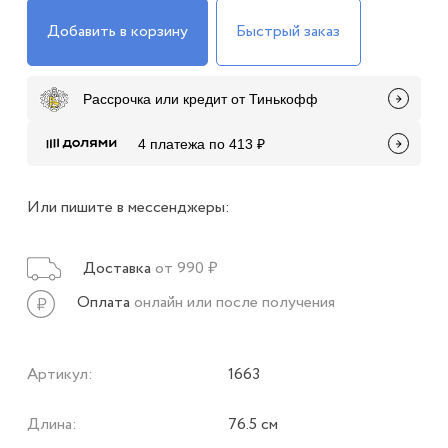
Добавить в корзину
Быстрый заказ
Рассрочка или кредит от Тинькофф
4 платежа по 413 ₽
Или пишите в мессенджеры:
Доставка
от 990 ₽
Оплата
онлайн или после получения
Артикул:
1663
Длина:
76.5 см