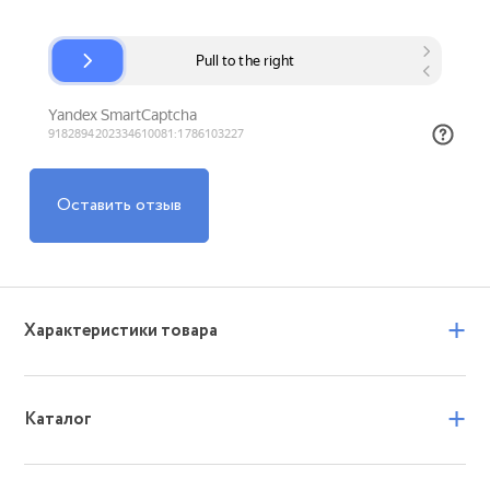
Оставить отзыв
+
Характеристики товара
+
Каталог