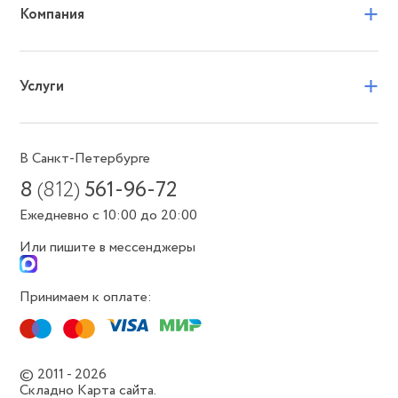
+
Компания
+
Услуги
В Санкт-Петербурге
8
(812)
561-96-72
Ежедневно с 10:00 до 20:00
Или пишите в мессенджеры
Принимаем к оплате:
© 2011 - 2026
Складно
Карта сайта.