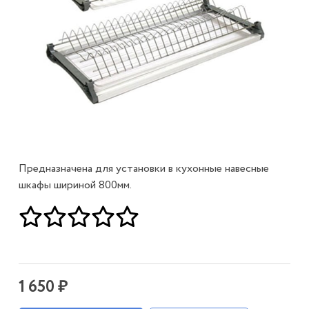
Предназначена для установки в кухонные навесные
шкафы шириной 800мм.
1 650 ₽