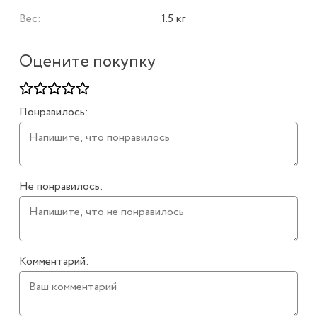
Вес:
1.5 кг
Оцените покупку
Понравилось:
Не понравилось:
Комментарий: