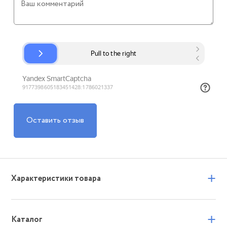
Оставить отзыв
+
Характеристики товара
+
Каталог