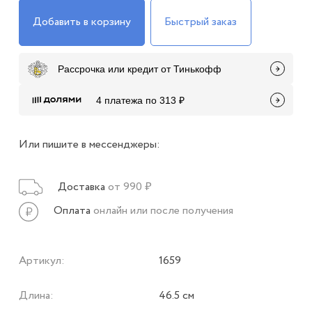
Добавить в корзину
Быстрый заказ
Рассрочка или кредит от Тинькофф
4 платежа по 313 ₽
Или пишите в мессенджеры:
Доставка
от 990 ₽
Оплата
онлайн или после получения
Артикул:
1659
Длина:
46.5 см