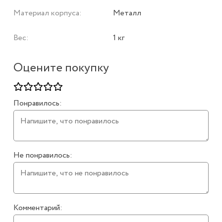
Материал корпуса:
Металл
Вес:
1 кг
Оцените покупку
Понравилось:
Не понравилось:
Комментарий: