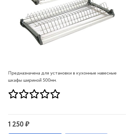
Предназначена для установки в кухонные навесные
шкафы шириной 500мм.
1 250 ₽