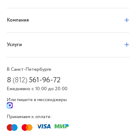
+
Компания
+
Услуги
В Санкт-Петербурге
8
(812)
561-96-72
Ежедневно с 10:00 до 20:00
Или пишите в мессенджеры
Принимаем к оплате: