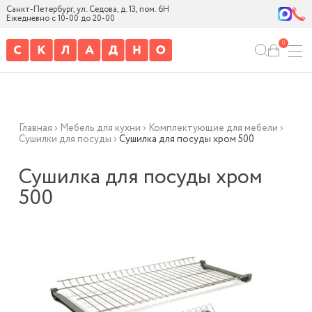
Санкт-Петербург, ул. Седова, д. 13, пом. 6Н
Ежедневно с 10-00 до 20-00
0
Главная
›
Мебель для кухни
›
Комплектующие для мебели
›
Сушилки для посуды
›
Сушилка для посуды хром 500
Сушилка для посуды хром
500