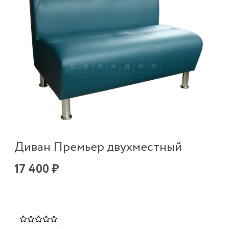
Диван Премьер двухместный
17 400 ₽