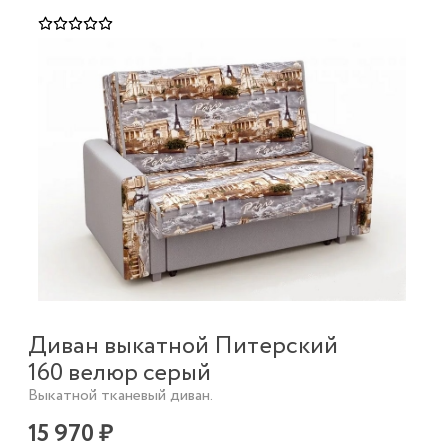
Диван выкатной Питерский
160 велюр серый
Выкатной тканевый диван.
15 970 ₽