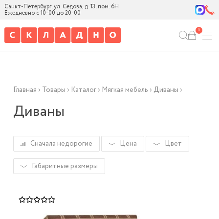
Санкт-Петербург, ул. Седова, д. 13, пом. 6Н
Ежедневно с 10-00 до 20-00
0
Главная
›
Товары
›
Каталог
›
Мягкая мебель
›
Диваны
›
Диваны
Сначала недорогие
Цена
Цвет
Габаритные размеры