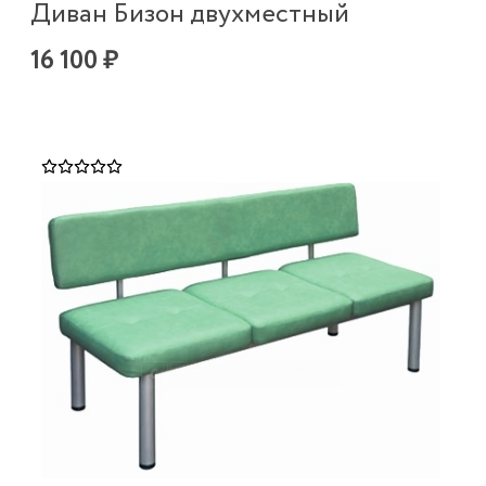
Диван Бизон двухместный
16 100 ₽