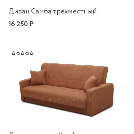
Диван Самба трехместный
16 250 ₽