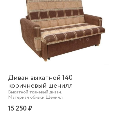
Диван выкатной 140
коричневый шенилл
Выкатной тканевый диван.
Материал обивки Шенилл.
15 250 ₽