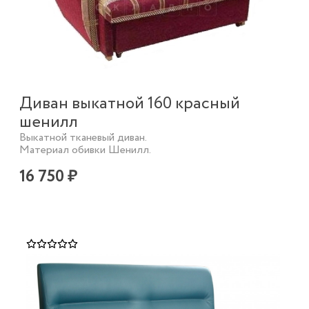
Диван выкатной 160 красный
шенилл
Выкатной тканевый диван.
Материал обивки Шенилл.
16 750 ₽