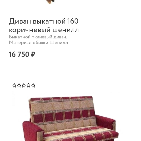
Диван выкатной 160
коричневый шенилл
Выкатной тканевый диван.
Материал обивки Шенилл.
16 750 ₽