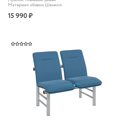
Материал обивки Шенилл.
15 990 ₽