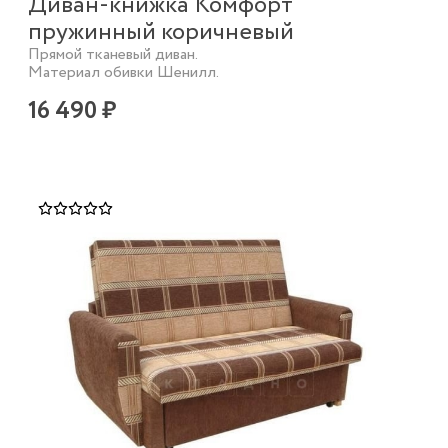
Диван-книжка Комфорт
пружинный коричневый
Прямой тканевый диван.
Материал обивки Шенилл.
16 490 ₽