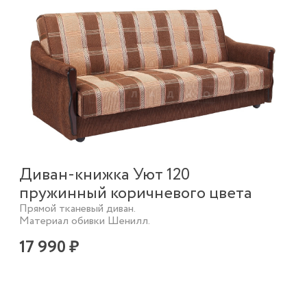
Диван-книжка Уют 120
пружинный коричневого цвета
Прямой тканевый диван.
Материал обивки Шенилл.
17 990 ₽