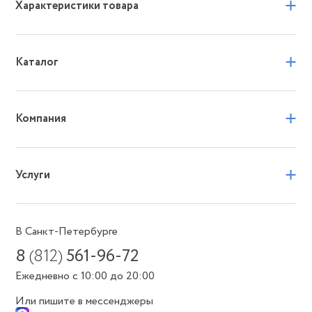
+
Характеристики товара
+
Каталог
+
Компания
+
Услуги
В Санкт-Петербурге
8
(812)
561-96-72
Ежедневно с 10:00 до 20:00
Или пишите в мессенджеры