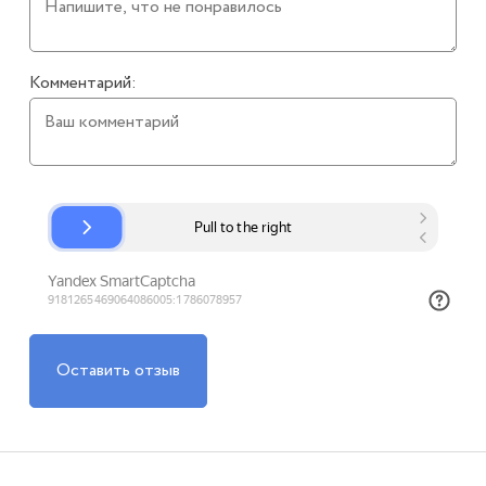
Комментарий:
Оставить отзыв