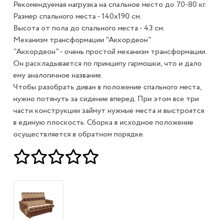
Рекомендуемая нагрузка на спальное место до 70-80 кг.
Размер спального места - 140х190 см.
Высота от пола до спального места - 43 см.
Механизм трансформации "Аккордеон"
"Аккордеон" - очень простой механизм трансформации.
Он раскладывается по принципу гармошки, что и дало
ему аналогичное название.
Чтобы разобрать диван в положение спального места,
нужно потянуть за сидение вперед. При этом все три
части конструкции займут нужные места и выстроятся
в единую плоскость. Сборка в исходное положение
осуществляется в обратном порядке.