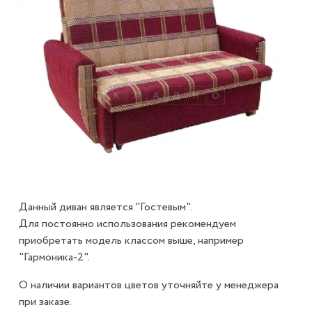
Данный диван является "Гостевым".
Для постоянно использования рекомендуем
приобретать модель классом выше, например
"Гармоника-2".
О наличии вариантов цветов уточняйте у менеджера
при заказе.