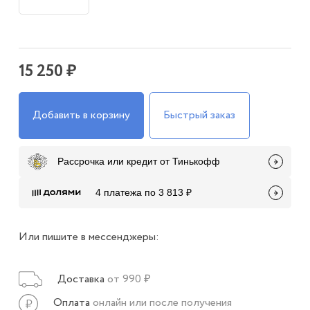
15 250 ₽
Добавить в корзину
Быстрый заказ
Рассрочка или кредит от Тинькофф
4 платежа по 3 813 ₽
Или пишите в мессенджеры:
Доставка
от 990 ₽
Оплата
онлайн или после получения