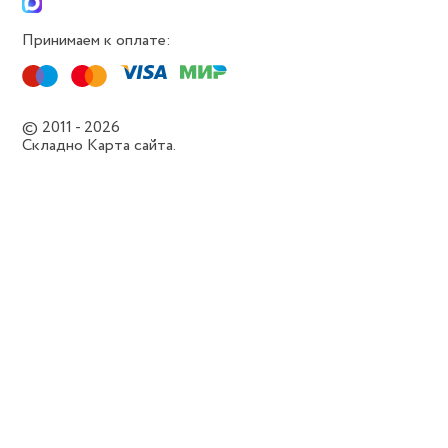
Принимаем к оплате:
© 2011 - 2026
Складно
Карта сайта.