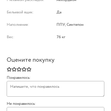
Бельевой ящик:
Да
Наполнение:
ППУ, Синтепон
Вес:
76 кг
Оцените покупку
Понравилось:
Не понравилось: