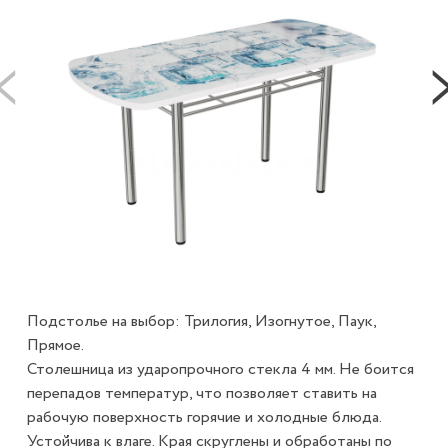
Подстолье на выбор: Трилогия, Изогнутое, Паук,
Прямое.
Столешница из ударопрочного стекла 4 мм. Не боится
перепадов температур, что позволяет ставить на
рабочую поверхность горячие и холодные блюда.
Устойчива к влаге. Края скруглены и обработаны по