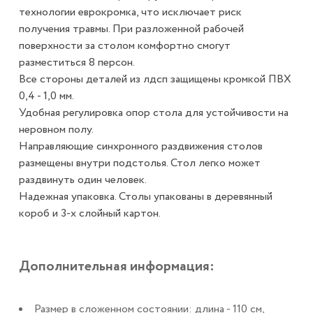
технологии еврокромка, что исключает риск
получения травмы. При разложенной рабочей
поверхности за столом комфортно смогут
разместиться 8 персон.
Все стороны деталей из лдсп защищены кромкой ПВХ
0,4 - 1,0 мм.
Удобная регулировка опор стола для устойчивости на
неровном полу.
Направляющие синхронного раздвижения столов
размещены внутри подстолья. Стол легко может
раздвинуть один человек.
Надежная упаковка. Столы упакованы в деревянный
короб и 3-х слойный картон.
Дополнительная информация:
Размер в сложенном состоянии: длина - 110 см,