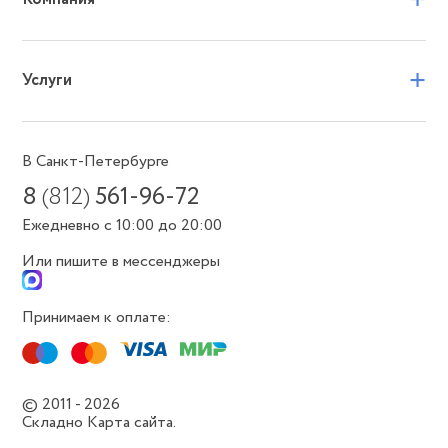
+
Услуги
В Санкт-Петербурге
8
(812)
561-96-72
Ежедневно с 10:00 до 20:00
Или пишите в мессенджеры
Принимаем к оплате:
© 2011 - 2026
Складно
Карта сайта.