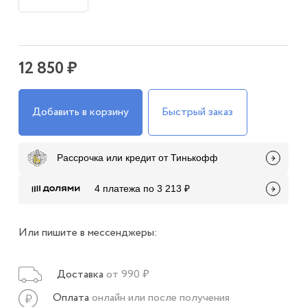
12 850 ₽
Добавить в корзину
Быстрый заказ
Рассрочка или кредит от Тинькофф
4 платежа по 3 213 ₽
Или пишите в мессенджеры:
Доставка
от 990 ₽
Оплата
онлайн или после получения