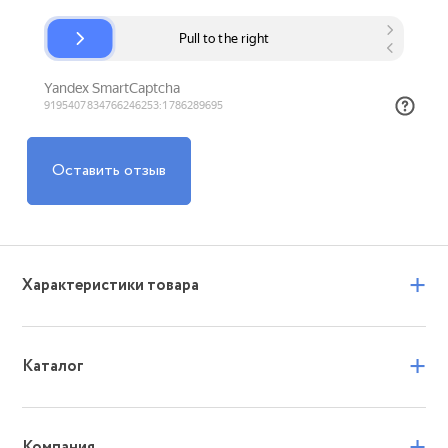
Оставить отзыв
+
Характеристики товара
+
Каталог
+
Компания