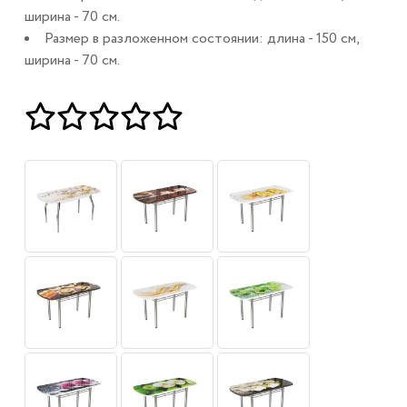
ширина - 70 см.
Размер в разложенном состоянии: длина - 150 см,
ширина - 70 см.