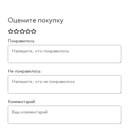
Оцените покупку
Понравилось:
Не понравилось:
Комментарий: