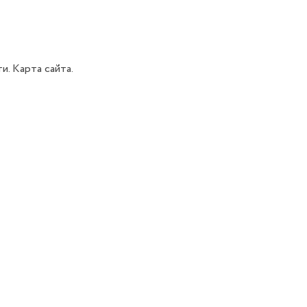
ти.
Карта сайта.