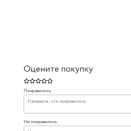
Оцените покупку
Понравилось:
Не понравилось: