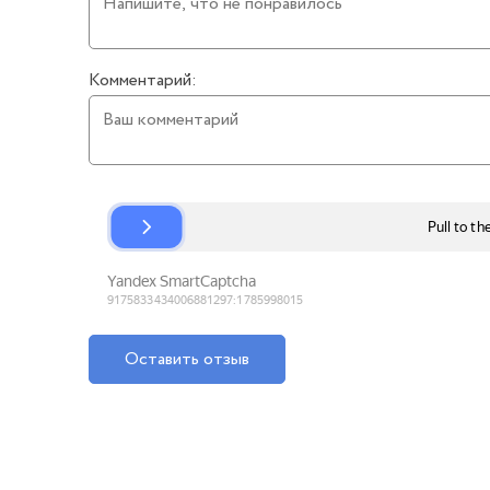
Комментарий:
Оставить отзыв