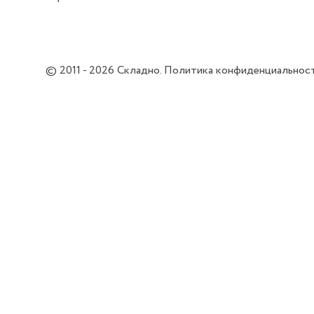
© 2011 - 2026
Складно
.
Политика конфиденциальнос