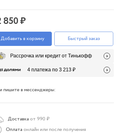
2 850 ₽
Добавить в корзину
Быстрый заказ
Рассрочка или кредит от Тинькофф
4 платежа по 3 213 ₽
и пишите в мессенджеры:
Доставка
от 990 ₽
Оплата
онлайн или после получения