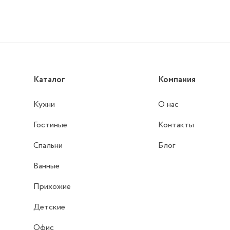
Каталог
Компания
Кухни
О нас
Гостиные
Контакты
Спальни
Блог
Ванные
Прихожие
Детские
Офис