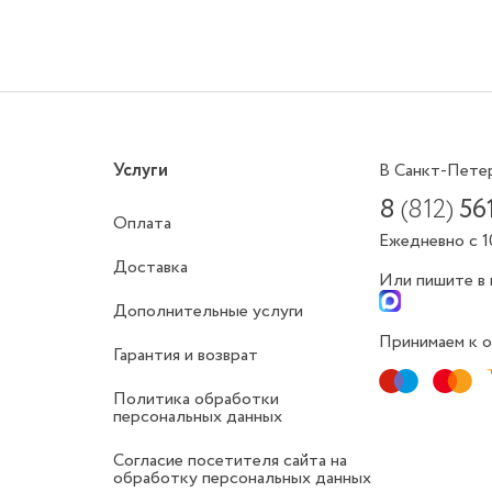
Услуги
В Санкт-Пете
8
(812)
56
Оплата
Ежедневно с 1
Доставка
Или пишите в
Дополнительные услуги
Принимаем к о
Гарантия и возврат
Политика обработки
персональных данных
Согласие посетителя сайта на
обработку персональных данных