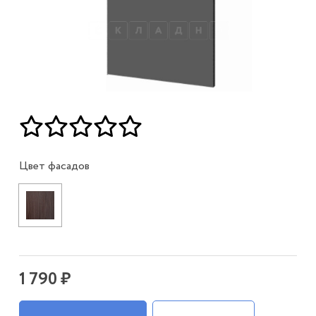
Цвет фасадов
1 790 ₽