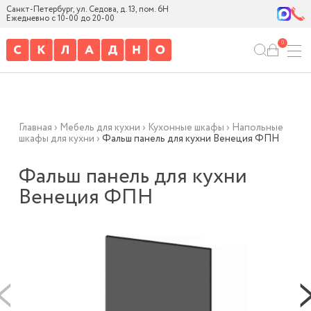
Санкт-Петербург, ул. Седова, д. 13, пом. 6Н
Ежедневно с 10-00 до 20-00
0
Главная
›
Мебель для кухни
›
Кухонные шкафы
›
Напольные
шкафы для кухни
›
Фальш панель для кухни Венеция ФПН
Фальш панель для кухни
Венеция ФПН