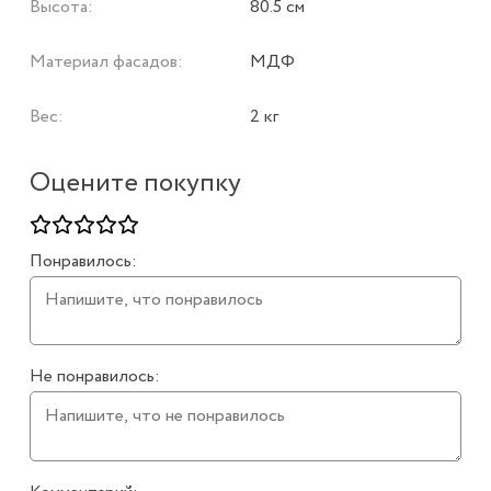
Высота:
80.5 см
Материал фасадов:
МДФ
Вес:
2 кг
Оцените покупку
Понравилось:
Не понравилось: