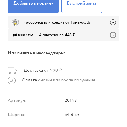
Добавить в корзину
Быстрый заказ
Рассрочка или кредит от Тинькофф
4 платежа по 448 ₽
Или пишите в мессенджеры:
Доставка
от 990 ₽
Оплата
онлайн или после получения
Артикул:
20143
Ширина:
54.8 см