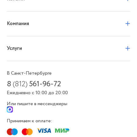
+
Компания
+
Услуги
В Санкт-Петербурге
8
(812)
561-96-72
Ежедневно с 10:00 до 20:00
Или пишите в мессенджеры
Принимаем к оплате: