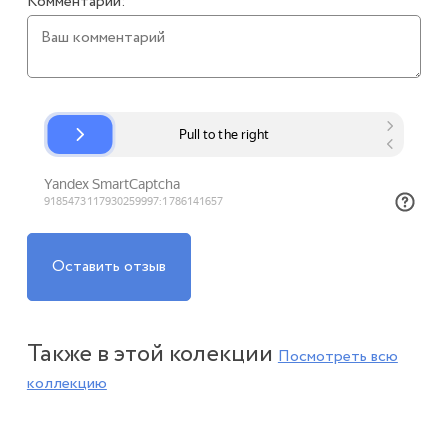
Комментарий:
Оставить отзыв
Также в этой колекции
Посмотреть всю
коллекцию