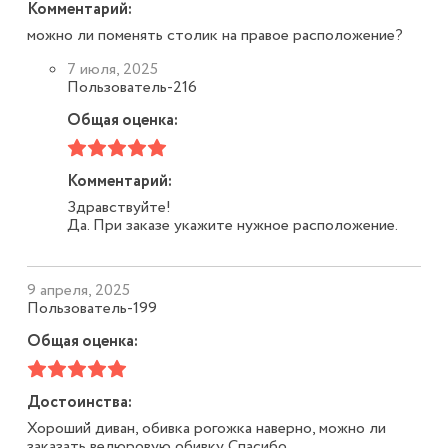
Комментарий:
можно ли поменять столик на правое расположение?
7 июля, 2025
Пользователь-216
Общая оценка:
Комментарий:
Здравствуйте!
Да. При заказе укажите нужное расположение.
9 апреля, 2025
Пользователь-199
Общая оценка:
Достоинства:
Хороший диван, обивка рогожка наверно, можно ли
заказать велюровую обивку Спасибо.