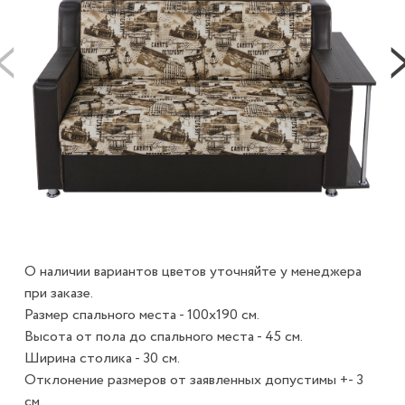
О наличии вариантов цветов уточняйте у менеджера
при заказе.
Размер спального места - 100х190 см.
Высота от пола до спального места - 45 см.
Ширина столика - 30 см.
Отклонение размеров от заявленных допустимы +- 3
см.