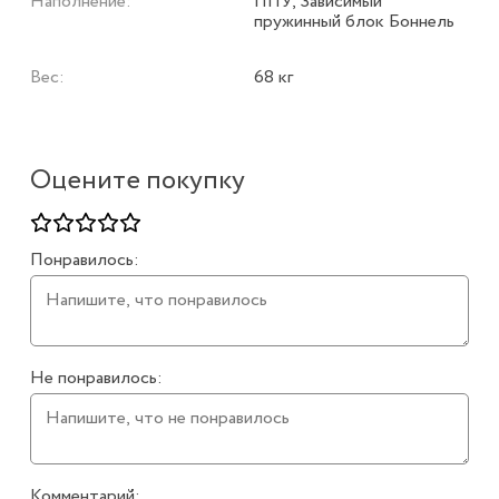
Наполнение:
ППУ, Зависимый
пружинный блок Боннель
Вес:
68 кг
Оцените покупку
Понравилось:
Не понравилось:
Комментарий: