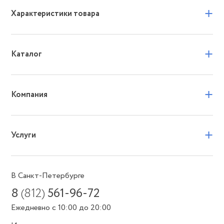
+
Характеристики товара
+
Каталог
+
Компания
+
Услуги
В Санкт-Петербурге
8
(812)
561-96-72
Ежедневно с 10:00 до 20:00