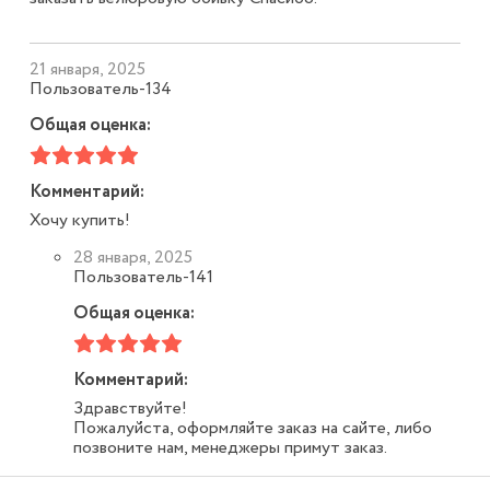
21 января, 2025
Пользователь-134
Общая оценка:
Комментарий:
Хочу купить!
28 января, 2025
Пользователь-141
Общая оценка:
Комментарий:
Здравствуйте!
Пожалуйста, оформляйте заказ на сайте, либо
позвоните нам, менеджеры примут заказ.