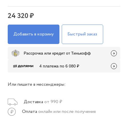
24 320 ₽
Добавить в корзину
Быстрый заказ
Рассрочка или кредит от Тинькофф
4 платежа по 6 080 ₽
Или пишите в мессенджеры:
Доставка
от 990 ₽
Оплата
онлайн или после получения