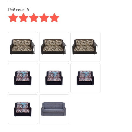
Рейтинг: 5