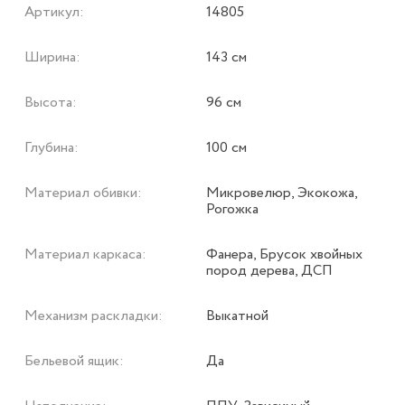
Артикул:
14805
Ширина:
143 см
Высота:
96 см
Глубина:
100 см
Материал обивки:
Микровелюр, Экокожа,
Рогожка
Материал каркаса:
Фанера, Брусок хвойных
пород дерева, ДСП
Механизм раскладки:
Выкатной
Бельевой ящик:
Да