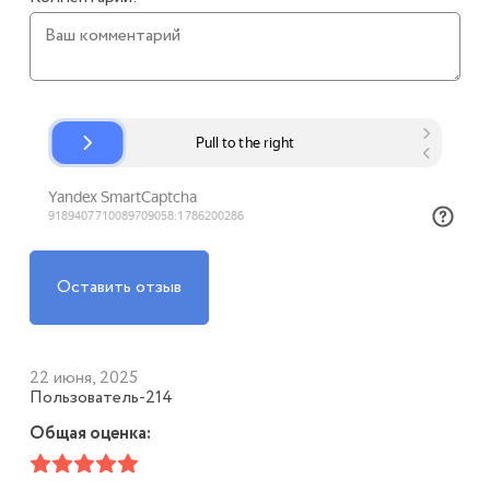
Оставить отзыв
22 июня, 2025
Пользователь-214
Общая оценка: