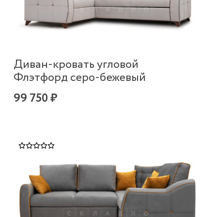
Диван-кровать угловой
Флэтфорд серо-бежевый
99 750 ₽