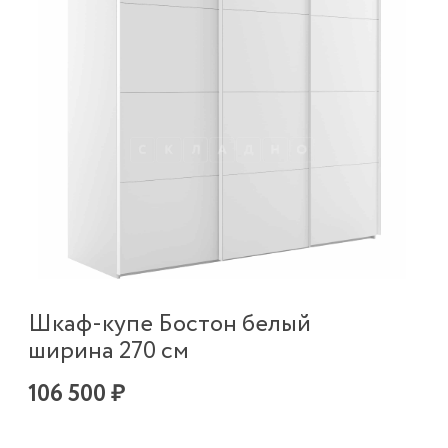
Шкаф-купе Бостон белый
ширина 270 см
106 500 ₽