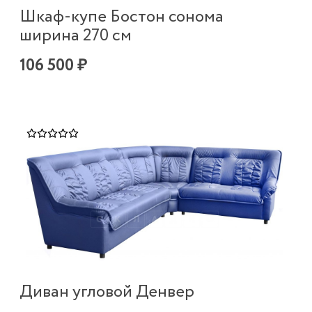
Шкаф-купе Бостон сонома
ширина 270 см
106 500 ₽
Диван угловой Денвер