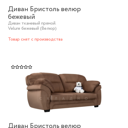
Диван Бристоль велюр
бежевый
Диван тканевый прямой.
Velure бежевый (Велюр)
Товар снят с производства
Диван Бристоль велюр