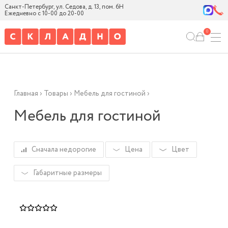
Санкт-Петербург, ул. Седова, д. 13, пом. 6Н
Ежедневно с 10-00 до 20-00
0
Главная
›
Товары
›
Мебель для гостиной
›
Мебель для гостиной
Сначала недорогие
Цена
Цвет
Габаритные размеры