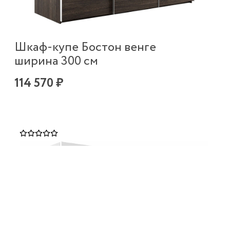
Шкаф-купе Бостон венге
ширина 300 см
114 570 ₽