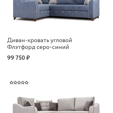
Диван-кровать угловой
Флэтфорд серо-синий
99 750 ₽