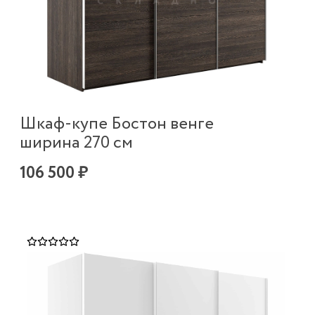
Шкаф-купе Бостон венге
ширина 270 см
106 500 ₽