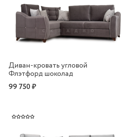
Диван-кровать угловой
Флэтфорд шоколад
99 750 ₽