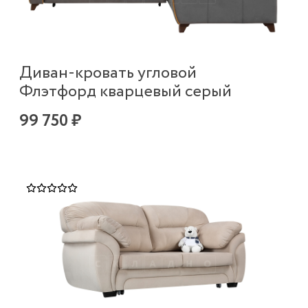
Диван-кровать угловой
Флэтфорд кварцевый серый
99 750 ₽