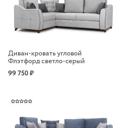
Диван-кровать угловой
Флэтфорд светло-серый
99 750 ₽