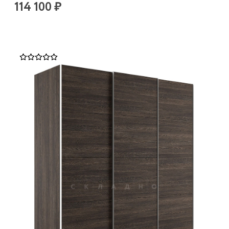
114 100 ₽