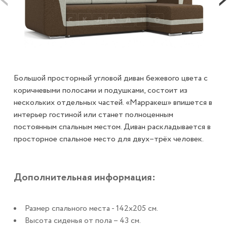
Большой просторный угловой диван бежевого цвета с
коричневыми полосами и подушками, состоит из
нескольких отдельных частей. «Марракеш» впишется в
интерьер гостиной или станет полноценным
постоянным спальным местом. Диван раскладывается в
просторное спальное место для двух–трёх человек.
Дополнительная информация:
Размер спального места - 142х205 см.
Высота сиденья от пола – 43 см.