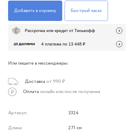
Добавить в корзину
Быстрый заказ
Рассрочка или кредит от Тинькофф
4 платежа по 13 448 ₽
Или пишите в мессенджеры:
Доставка
от 990 ₽
Оплата
онлайн или после получения
Артикул:
3324
Длина:
271 см