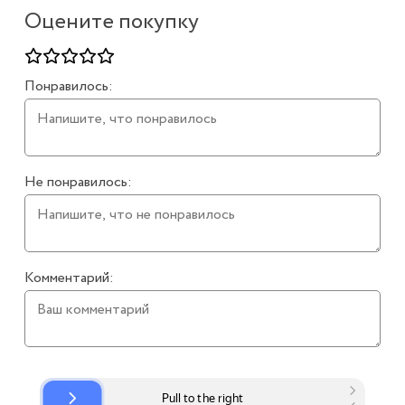
Оцените покупку
Понравилось:
Не понравилось:
Комментарий: