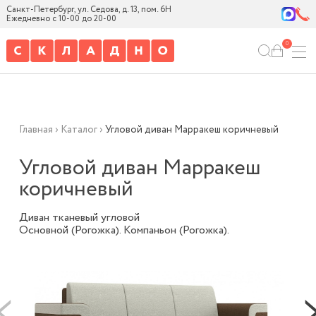
Санкт-Петербург, ул. Седова, д. 13, пом. 6Н
Ежедневно с 10-00 до 20-00
0
Главная
›
Каталог
›
Угловой диван Марракеш коричневый
Угловой диван Марракеш
коричневый
Диван тканевый угловой
Основной (Рогожка). Компаньон (Рогожка).