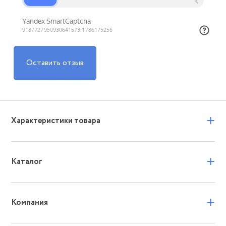
Оставить отзыв
+
Характеристики товара
+
Каталог
+
Компания