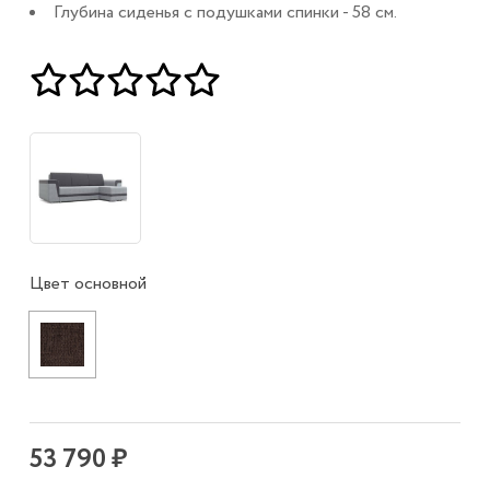
Глубина сиденья с подушками спинки - 58 см.
Цвет основной
53 790 ₽