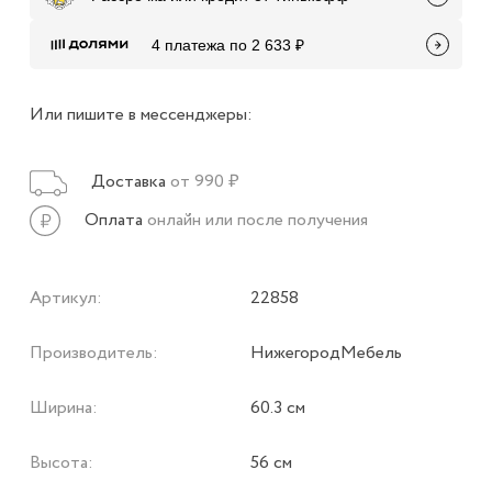
4 платежа по 2 633 ₽
Или пишите в мессенджеры:
Доставка
от 990 ₽
Оплата
онлайн или после получения
Артикул:
22858
Производитель:
НижегородМебель
Ширина:
60.3 см
Высота:
56 см