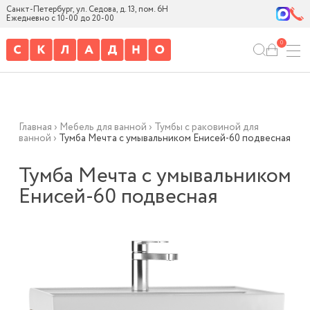
Санкт-Петербург, ул. Седова, д. 13, пом. 6Н
Ежедневно с 10-00 до 20-00
0
Главная
›
Мебель для ванной
›
Тумбы с раковиной для
ванной
›
Тумба Мечта с умывальником Енисей-60 подвесная
Тумба Мечта с умывальником
Енисей-60 подвесная