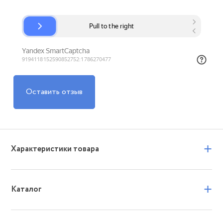
Оставить отзыв
+
Характеристики товара
+
Каталог