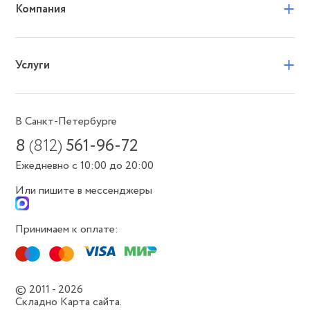
+
Компания
+
Услуги
В Санкт-Петербурге
8
(812)
561-96-72
Ежедневно с 10:00 до 20:00
Или пишите в мессенджеры
Принимаем к оплате:
© 2011 - 2026
Складно
Карта сайта.