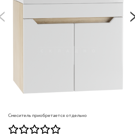
Смеситель приобретается отдельно