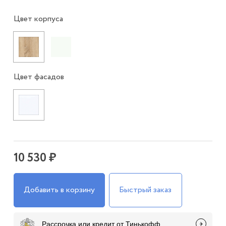
Цвет корпуса
Цвет фасадов
10 530 ₽
Добавить в корзину
Быстрый заказ
Рассрочка или кредит от Тинькофф