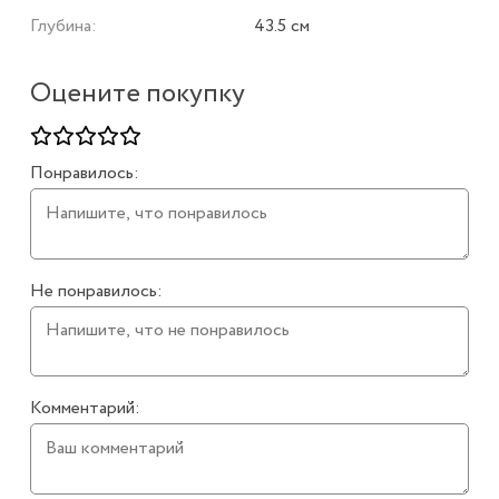
Глубина:
43.5 см
Оцените покупку
Понравилось:
Не понравилось:
Комментарий: