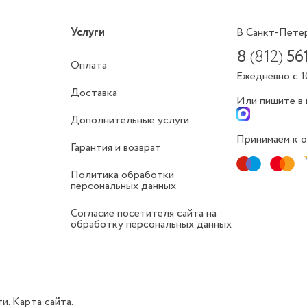
Услуги
В Санкт-Пете
8
(812)
56
Оплата
Ежедневно с 1
Доставка
Или пишите в
Дополнительные услуги
Принимаем к о
Гарантия и возврат
Политика обработки
персональных данных
Согласие посетителя сайта на
обработку персональных данных
ти.
Карта сайта.