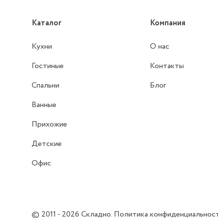
Каталог
Компания
Кухни
О нас
Гостиные
Контакты
Спальни
Блог
Ванные
Прихожие
Детские
Офис
© 2011 - 2026
Складно
.
Политика конфиденциальнос