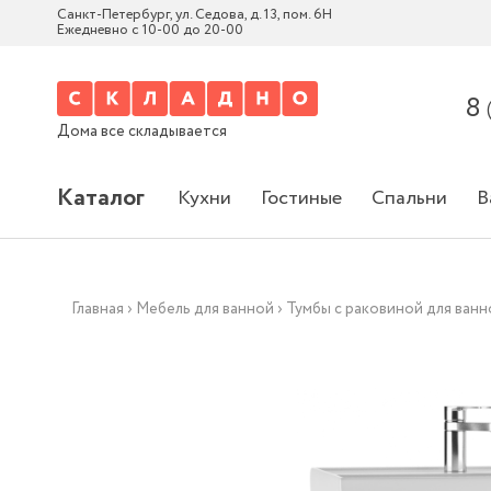
Санкт-Петербург, ул. Седова, д. 13, пом. 6Н
Ежедневно с 10-00 до 20-00
8
Дома все складывается
Каталог
Кухни
Гостиные
Спальни
В
Главная
›
Мебель для ванной
›
Тумбы с раковиной для ван