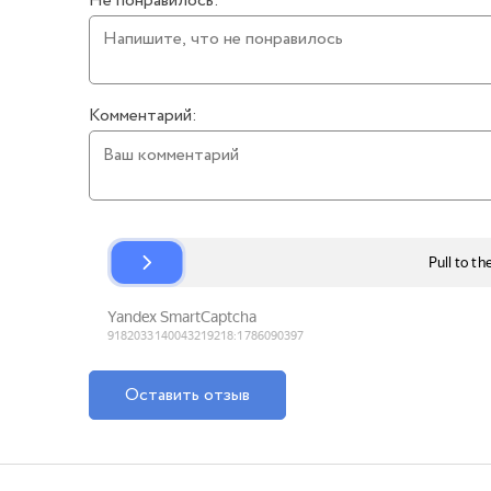
Не понравилось:
Комментарий:
Оставить отзыв