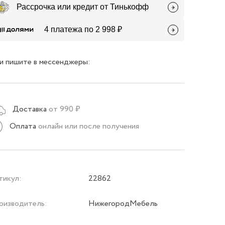
Рассрочка или кредит от Тинькофф
4 платежа по 2 998 ₽
и пишите в мессенджеры:
Доставка
от 990 ₽
Оплата
онлайн или после получения
тикул:
22862
оизводитель:
НижегородМебель