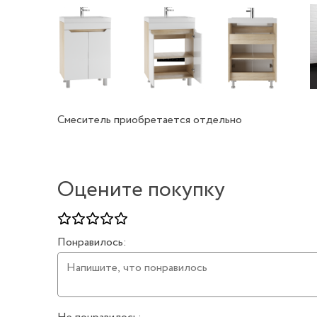
Смеситель приобретается отдельно
Оцените покупку
Понравилось: