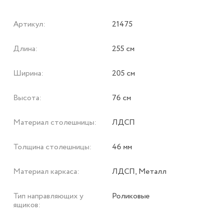
Артикул:
21475
Длина:
255 см
Ширина:
205 см
Высота:
76 см
Материал столешницы:
ЛДСП
Толщина столешницы:
46 мм
Материал каркаса:
ЛДСП, Металл
Тип направляющих у
Роликовые
ящиков: