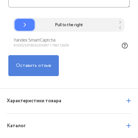
Оставить отзыв
+
Характеристики товара
+
Каталог