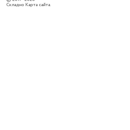
Складно
Карта сайта.