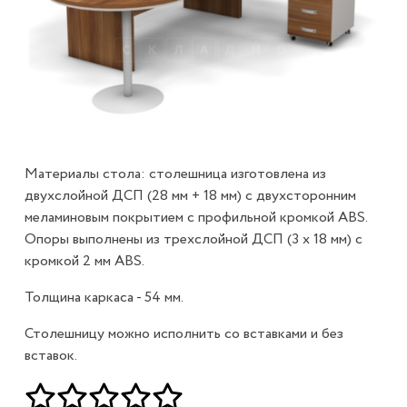
Материалы стола: столешница изготовлена из
двухслойной ДСП (28 мм + 18 мм) с двухсторонним
меламиновым покрытием с профильной кромкой ABS.
Опоры выполнены из трехслойной ДСП (3 х 18 мм) с
кромкой 2 мм ABS.
Толщина каркаса - 54 мм.
Столешницу можно исполнить со вставками и без
вставок.