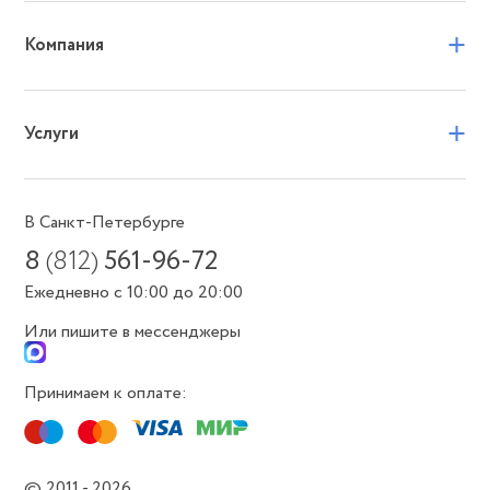
+
Компания
+
Услуги
В Санкт-Петербурге
8
(812)
561-96-72
Ежедневно с 10:00 до 20:00
Или пишите в мессенджеры
Принимаем к оплате:
© 2011 - 2026