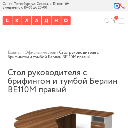
Санкт-Петербург, ул. Седова, д. 13, пом. 6Н
Ежедневно с 10-00 до 20-00
0
Главная
›
Офисная мебель
›
Стол руководителя с
брифингом и тумбой Берлин ВЕ110М правый
Стол руководителя с
брифингом и тумбой Берлин
ВЕ110М правый