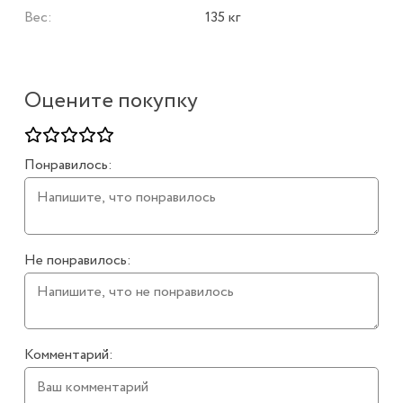
Вес:
135 кг
Оцените покупку
Понравилось:
Не понравилось:
Комментарий: