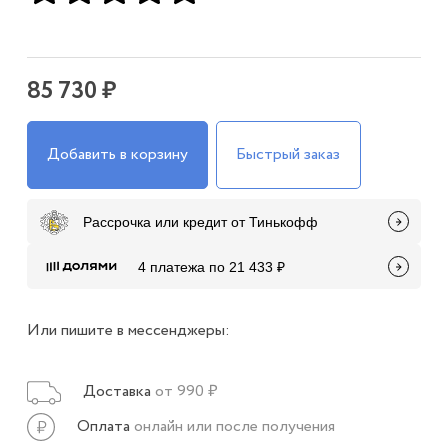
85 730 ₽
Добавить в корзину
Быстрый заказ
Рассрочка или кредит от Тинькофф
4 платежа по 21 433 ₽
Или пишите в мессенджеры:
Доставка
от 990 ₽
Оплата
онлайн или после получения