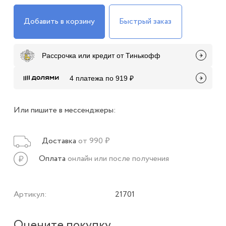
Добавить в корзину
Быстрый заказ
Рассрочка или кредит от Тинькофф
4 платежа по 919 ₽
Или пишите в мессенджеры:
Доставка
от 990 ₽
Оплата
онлайн или после получения
Артикул:
21701
Оцените покупку