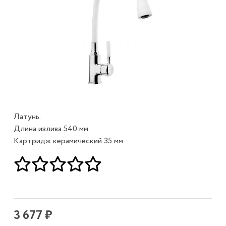
Латунь.
Длина излива 540 мм.
Картридж керамический 35 мм.
3 677 ₽