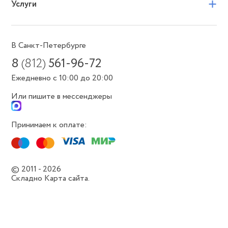
+
Услуги
В Санкт-Петербурге
8
(812)
561-96-72
Ежедневно с 10:00 до 20:00
Или пишите в мессенджеры
Принимаем к оплате:
© 2011 - 2026
Складно
Карта сайта.