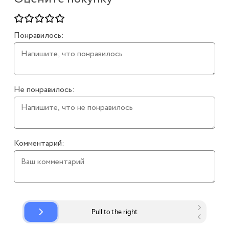
Понравилось:
Не понравилось:
Комментарий: