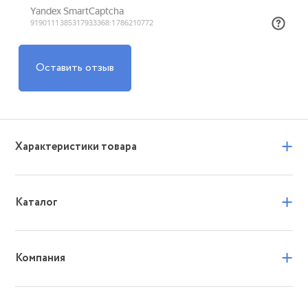
Оставить отзыв
+
Характеристики товара
+
Каталог
+
Компания