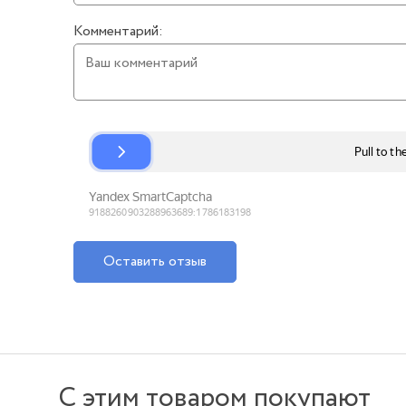
Комментарий:
Оставить отзыв
С этим товаром покупают