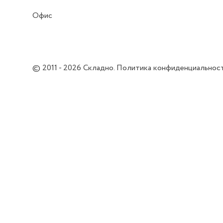
Офис
© 2011 - 2026
Складно
.
Политика конфиденциальнос