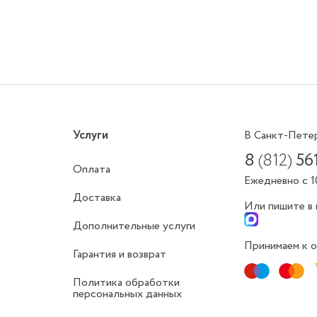
Услуги
В Санкт-Пете
8
(812)
56
Оплата
Ежедневно с 1
Доставка
Или пишите в
Дополнительные услуги
Принимаем к о
Гарантия и возврат
Политика обработки
персональных данных