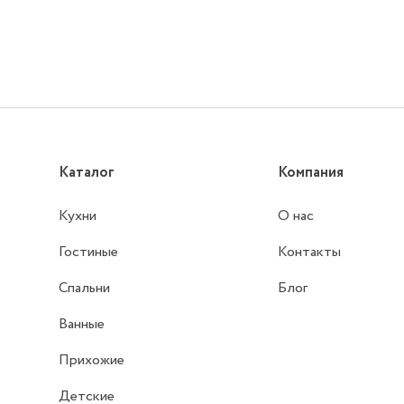
Каталог
Компания
Кухни
О нас
Гостиные
Контакты
Спальни
Блог
Ванные
Прихожие
Детские