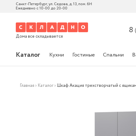
Санкт-Петербург, ул. Седова, д. 13, пом. 6Н
Ежедневно с 10-00 до 20-00
8
Дома все складывается
Каталог
Кухни
Гостиные
Спальни
В
Главная
›
Каталог
›
Шкаф Акация трехстворчатый с ящика