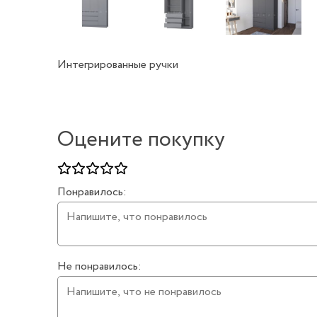
Интегрированные ручки
Оцените покупку
Понравилось:
Не понравилось: