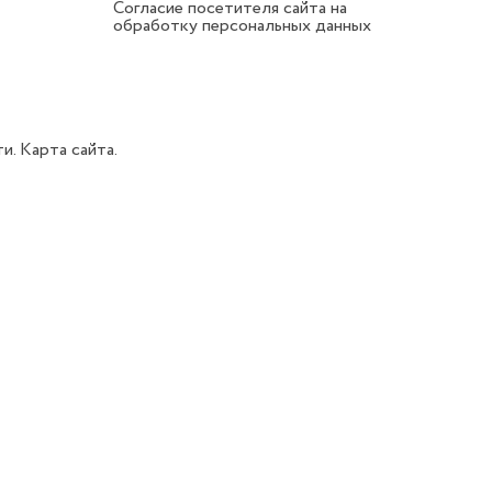
Согласие посетителя сайта на
обработку персональных данных
ти.
Карта сайта.