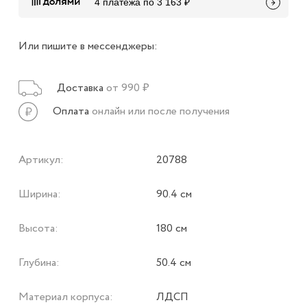
4 платежа по 3 163 ₽
Или пишите в мессенджеры:
Доставка
от 990 ₽
Оплата
онлайн или после получения
Артикул:
20788
Ширина:
90.4 см
Высота:
180 см
Глубина:
50.4 см
Материал корпуса:
ЛДСП