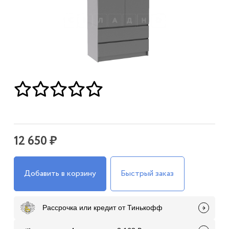
12 650 ₽
Добавить в корзину
Быстрый заказ
Рассрочка или кредит от Тинькофф