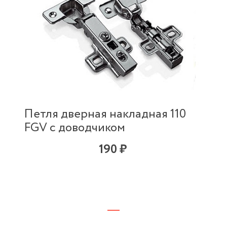
Петля дверная накладная 110
FGV с доводчиком
190 ₽