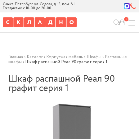
Санкт-Петербург, ул. Седова, д. 13, пом. 6Н
Ежедневно с 10-00 до 20-00
0
Главная
›
Каталог
›
Корпусная мебель
›
Шкафы
›
Распашные
шкафы
›
Шкаф распашной Реал 90 графит серия 1
Шкаф распашной Реал 90
графит серия 1