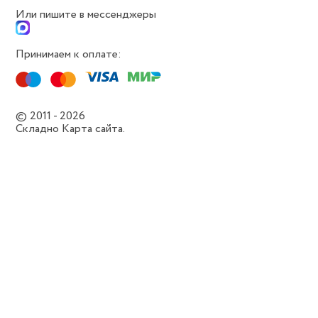
Или пишите в мессенджеры
Принимаем к оплате:
© 2011 - 2026
Складно
Карта сайта.