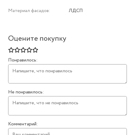
Материал фасадов:
ЛДСП
Оцените покупку
Понравилось:
Не понравилось:
Комментарий: