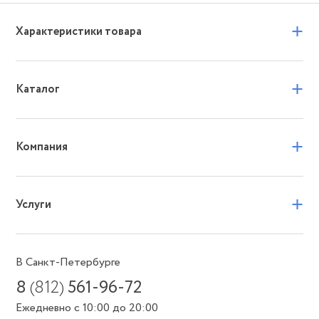
+
Характеристики товара
+
Каталог
+
Компания
+
Услуги
В Санкт-Петербурге
8
(812)
561-96-72
Ежедневно с 10:00 до 20:00