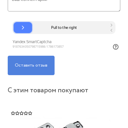
Оставить отзыв
С этим товаром покупают