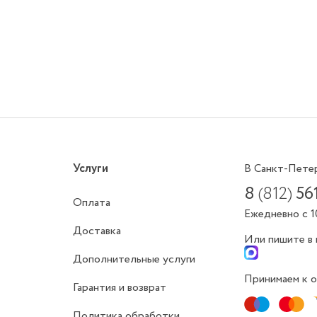
Услуги
В Санкт-Пете
8
(812)
56
Оплата
Ежедневно с 1
Доставка
Или пишите в
Дополнительные услуги
Принимаем к о
Гарантия и возврат
Политика обработки