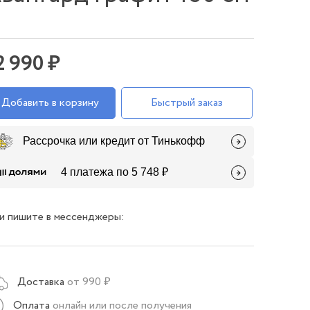
2 990 ₽
Добавить в корзину
Быстрый заказ
Рассрочка или кредит от Тинькофф
4 платежа по 5 748 ₽
и пишите в мессенджеры:
Доставка
от 990 ₽
Оплата
онлайн или после получения