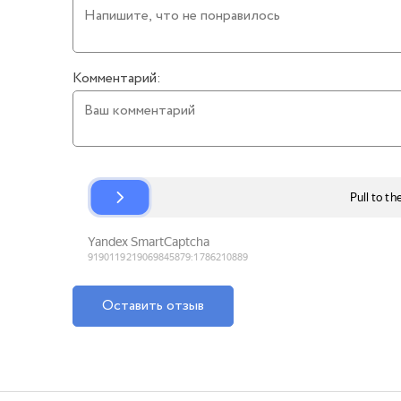
Комментарий:
Оставить отзыв