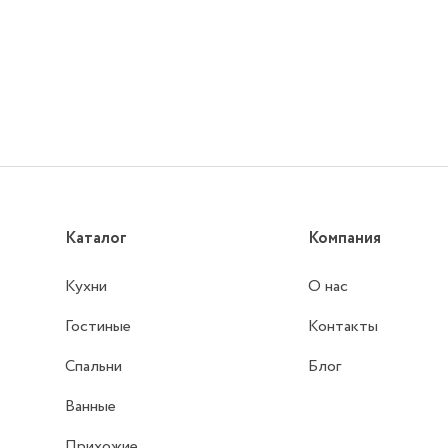
Каталог
Компания
Кухни
О нас
Гостиные
Контакты
Спальни
Блог
Ванные
Прихожие