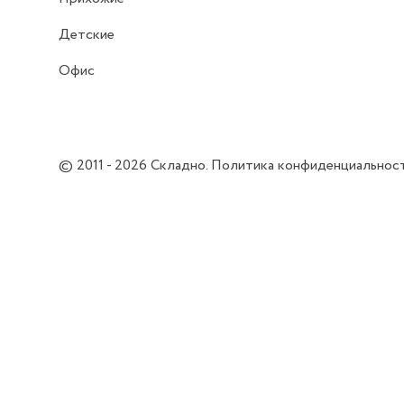
Детские
Офис
© 2011 - 2026
Складно
.
Политика конфиденциальнос