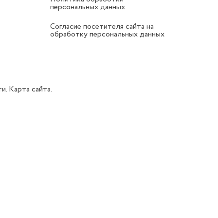
персональных данных
Согласие посетителя сайта на
обработку персональных данных
ти.
Карта сайта.