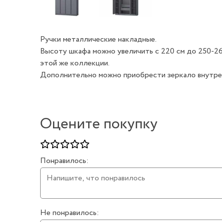
Ручки металлические накладные.
Высоту шкафа можно увеличить с 220 см до 250-26
этой же коллекции.
Дополнительно можно приобрести зеркало внутренне
Оцените покупку
Понравилось:
Не понравилось: