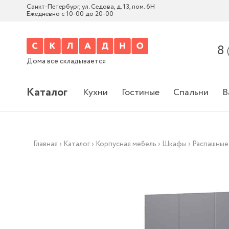
Санкт-Петербург, ул. Седова, д. 13, пом. 6Н
Ежедневно с 10-00 до 20-00
8
Дома все складывается
Каталог
Кухни
Гостиные
Спальни
В
Главная
›
Каталог
›
Корпусная мебель
›
Шкафы
›
Распашные