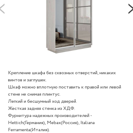
Крепление шкафа без сквозных отверстий, никаких
винтов и заглушек.
Шкаф можно вплотную поставить к правой или левой
стене не снимая плинтус.
Легкий и бесшумный ход дверей.
Жесткая задняя стенка из ХДФ.
Фурнитура надежных производителей -
Hettich(Германия), Mebax(Россия), Italiana
Ferramenta(Италия).