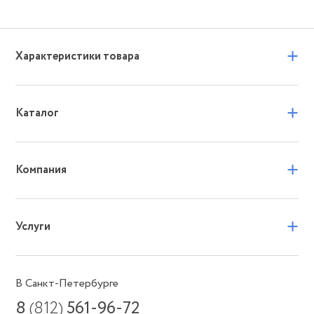
+
Характеристики товара
+
Каталог
+
Компания
+
Услуги
В Санкт-Петербурге
8
(812)
561-96-72