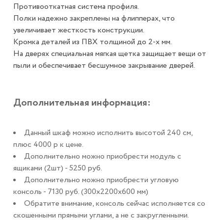
Противооткатная система профиля.
Полки надежно закреплены на флипперах, что
увеличивает жесткость конструкции.
Кромка деталей из ПВХ толщиной до 2-х мм.
На дверях специальная мягкая щетка защищает вещи от
пыли и обеспечивает бесшумное закрывание дверей.
Дополнительная информация:
Данный шкаф можно исполнить высотой 240 см,
плюс 4000 р к цене.
Дополнительно можно приобрести модуль с
ящиками (2шт) - 5250 руб.
Дополнительно можно приобрести угловую
консоль - 7130 руб. (300х2200х600 мм)
Обратите внимание, консоль сейчас исполняется со
скошенными прямыми углами, а не с закругленными.