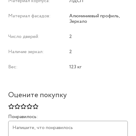
Материал корпуса:
ЛДСП
Материал фасадов:
Алюминиевый профиль,
Зеркало
Число дверей:
2
Наличие зеркал:
2
Вес:
123 кг
Оцените покупку
Понравилось: