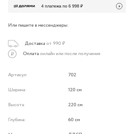
4 платежа по 6 998 ₽
Или пишите в мессенджеры:
Доставка
от 990 ₽
Оплата
онлайн или после получения
Артикул:
702
Ширина:
120 см
Высота:
220 см
Глубина:
60 см