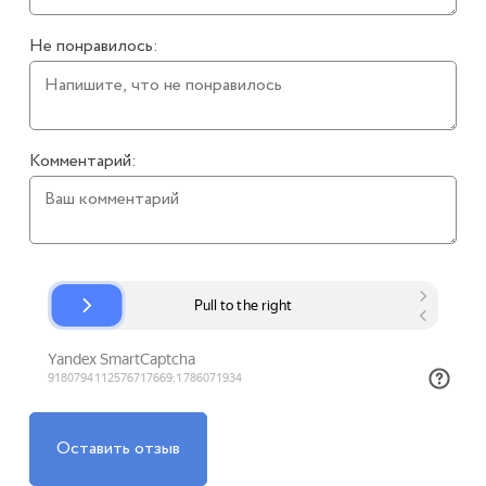
Не понравилось:
Комментарий:
Оставить отзыв