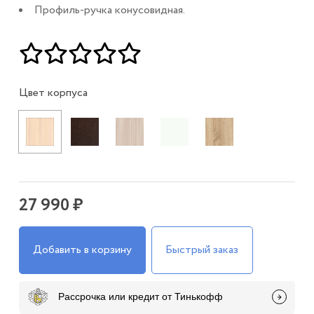
Профиль-ручка конусовидная.
Цвет корпуса
27 990 ₽
Добавить в корзину
Быстрый заказ
Рассрочка или кредит от Тинькофф