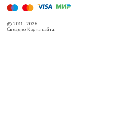
© 2011 - 2026
Складно
Карта сайта.