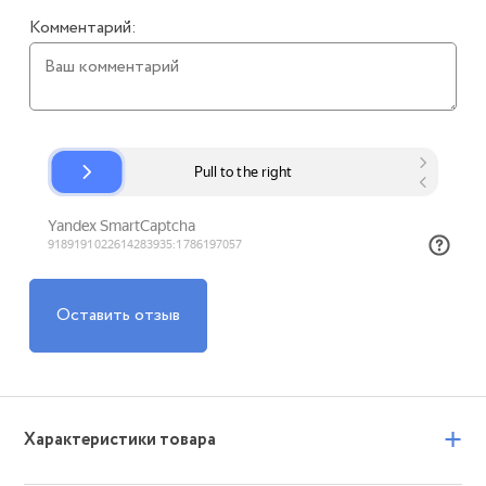
Комментарий:
Оставить отзыв
+
Характеристики товара