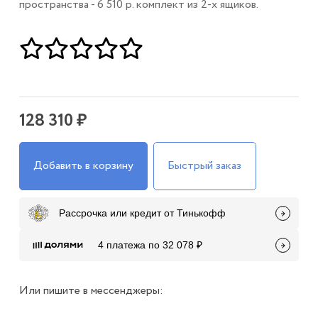
пространства - 6 510 р. комплект из 2-х ящиков.
128 310 ₽
Добавить в корзину
Быстрый заказ
Рассрочка или кредит от Тинькофф
4 платежа по 32 078 ₽
Или пишите в мессенджеры: