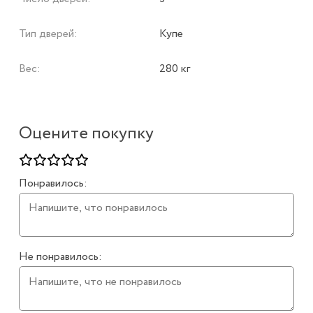
Тип дверей:
Купе
Вес:
280 кг
Оцените покупку
Понравилось:
Не понравилось: