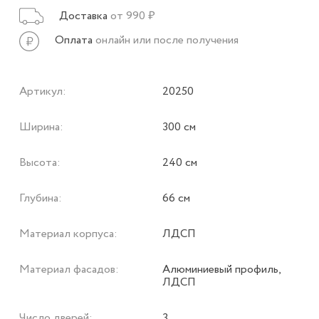
Доставка
от 990 ₽
Оплата
онлайн или после получения
Артикул:
20250
Ширина:
300 см
Высота:
240 см
Глубина:
66 см
Материал корпуса:
ЛДСП
Материал фасадов:
Алюминиевый профиль,
ЛДСП
Число дверей:
3