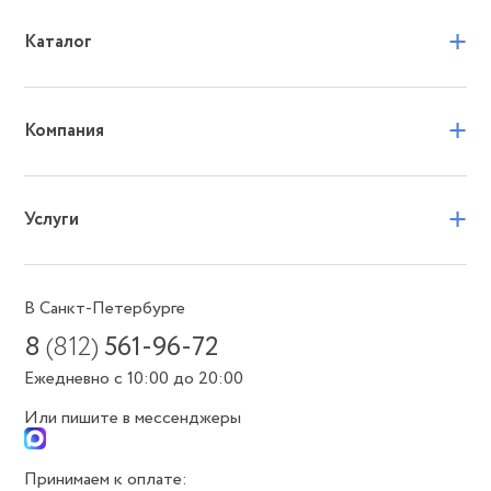
+
Каталог
+
Компания
+
Услуги
В Санкт-Петербурге
8
(812)
561-96-72
Ежедневно с 10:00 до 20:00
Или пишите в мессенджеры
Принимаем к оплате: