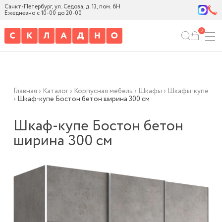
Санкт-Петербург, ул. Седова, д. 13, пом. 6Н
Ежедневно с 10-00 до 20-00
0
Главная
›
Каталог
›
Корпусная мебель
›
Шкафы
›
Шкафы-купе
›
Шкаф-купе Бостон бетон ширина 300 см
Шкаф-купе Бостон бетон
ширина 300 см