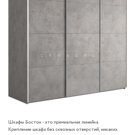
Шкафы Бостон - это премиальная линейка.
Крепление шкафа без сквозных отверстий, никаких