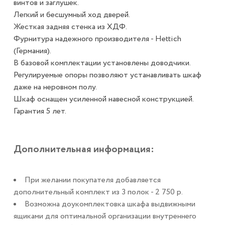
винтов и заглушек.
Легкий и бесшумный ход дверей.
Жесткая задняя стенка из ХДФ.
Фурнитура надежного производителя - Hettich
(Германия).
В базовой комплектации установлены доводчики.
Регулируемые опоры позволяют устанавливать шкаф
даже на неровном полу.
Шкаф оснащен усиленной навесной конструкцией.
Гарантия 5 лет.
Дополнительная информация:
При желании покупателя добавляется
дополнительный комплект из 3 полок - 2 750 р.
Возможна доукомплектовка шкафа выдвижными
ящиками для оптимальной организации внутреннего