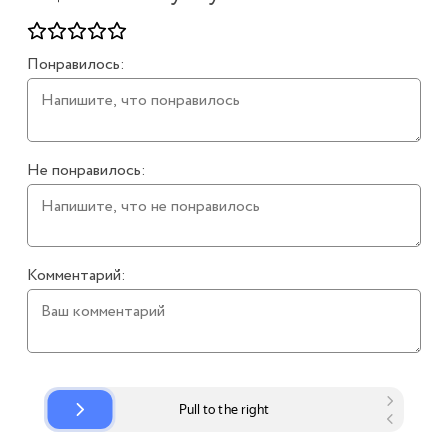
Понравилось:
Не понравилось:
Комментарий: