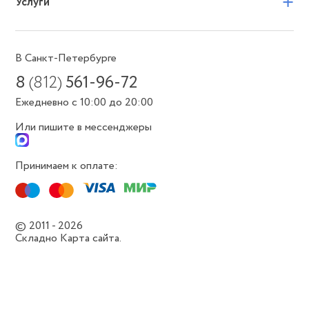
+
Услуги
В Санкт-Петербурге
8
(812)
561-96-72
Ежедневно с 10:00 до 20:00
Или пишите в мессенджеры
Принимаем к оплате:
© 2011 - 2026
Складно
Карта сайта.