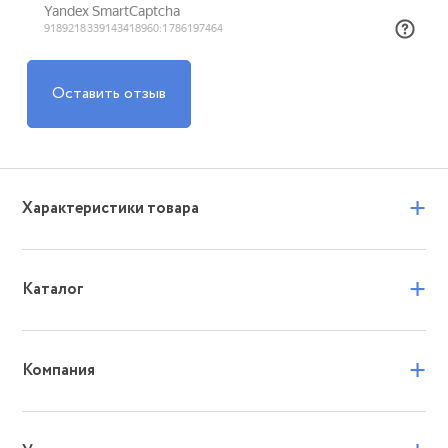
Оставить отзыв
+
Характеристики товара
+
Каталог
+
Компания