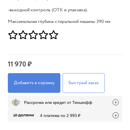
-выходной контроль (ОТК и упаковка).
Максимальная глубина стиральной машины 390 мм.
11 970 ₽
Добавить в корзину
Быстрый заказ
Рассрочка или кредит от Тинькофф
4 платежа по 2 993 ₽