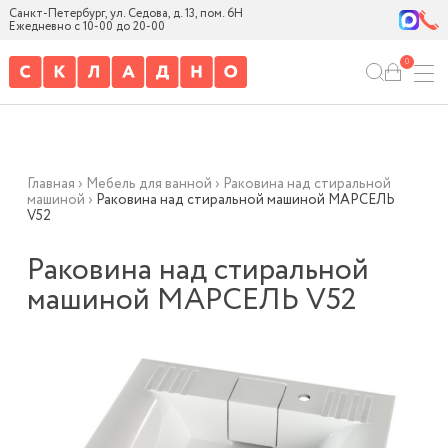
Санкт-Петербург, ул. Седова, д. 13, пом. 6Н
Ежедневно с 10-00 до 20-00
0
Главная
›
Мебель для ванной
›
Раковина над стиральной
машиной
›
Раковина над стиральной машиной МАРСЕЛЬ
V52
Раковина над стиральной
машиной МАРСЕЛЬ V52