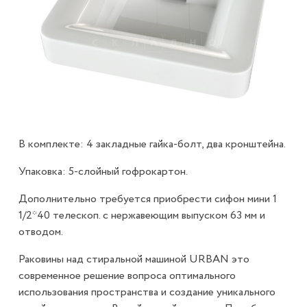
В комплекте: 4 закладные гайка-болт, два кронштейна.
Упаковка: 5-слойный гофрокартон.
Дополнительно требуется приобрести cифон мини 1
1/2*40 телескоп. с нержавеющим выпуском 63 мм и
отводом.
Раковины над стиральной машиной URBAN это
современное решение вопроса оптимального
использования пространства и создание уникального