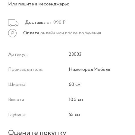
Или пишите в мессенджеры:
Доставка
от 990 ₽
Оплата
онлайн или после получения
Артикул:
23033
Производитель:
НижегородМебель
Ширина:
60 см
Высота:
10.5 см
Глубина:
55 см
Оцените покупку