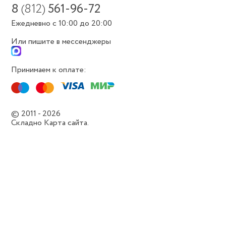
8
(812)
561-96-72
Ежедневно с 10:00 до 20:00
Или пишите в мессенджеры
Принимаем к оплате:
© 2011 - 2026
Складно
Карта сайта.