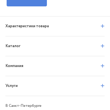
+
Характеристики товара
+
Каталог
+
Компания
+
Услуги
В Санкт-Петербурге