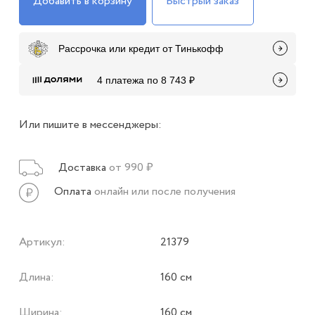
Добавить в корзину
Быстрый заказ
Рассрочка или кредит от Тинькофф
4 платежа по 8 743 ₽
Или пишите в мессенджеры:
Доставка
от 990 ₽
Оплата
онлайн или после получения
Артикул:
21379
Длина:
160 см
Ширина:
160 см