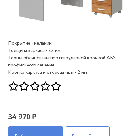
Покрытие - меламин
Толщина каркаса - 22 мм.
Торцы облицованы противоударной кромкой ABS
профильного сечения.
Кромка каркаса и столешницы - 2 мм.
34 970 ₽