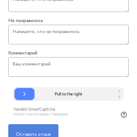
Не понравилось:
Комментарий:
Оставить отзыв