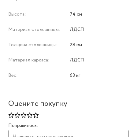
Высота:
74 см
Материал столешницы:
ЛДСП
Толщина столешницы:
28 мм
Материал каркаса:
ЛДСП
Вес:
63 кг
Оцените покупку
Понравилось: