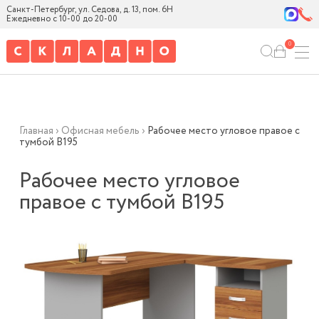
Санкт-Петербург, ул. Седова, д. 13, пом. 6Н
Ежедневно с 10-00 до 20-00
0
Главная
›
Офисная мебель
›
Рабочее место угловое правое с
тумбой В195
Рабочее место угловое
правое с тумбой В195