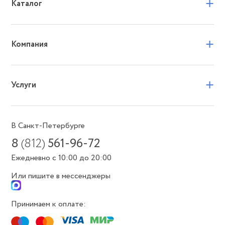
+
Каталог
+
Компания
+
Услуги
В Санкт-Петербурге
8
(812)
561-96-72
Ежедневно с 10:00 до 20:00
Или пишите в мессенджеры
Принимаем к оплате: