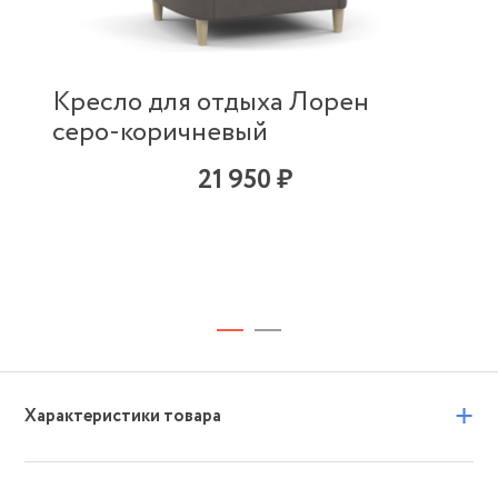
Кресло для отдыха Лорен
серо-коричневый
21 950 ₽
+
Характеристики товара