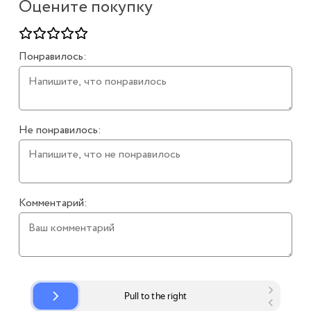
Оцените покупку
Понравилось:
Не понравилось:
Комментарий: