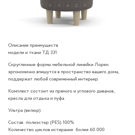
Описание преимуществ
модели и ткани ТД 331:
Скругленные формы мебельной линейки Лорен
эргономично впишутся в пространство вашего дома,
поддержат любой современный интерьер.
Комплект состоит из прямого и углового диванов,
кресла для отдыха и пуфа.
Ультра (велюр):
Состав: полиэстер (PES) 100%
Количество циклов истирания: более 60 000