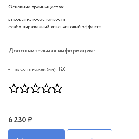
Основные преимущества:
высокая износостойкость
слабо выраженный «пальчиковый эффект»
Дополнительная информация:
высота ножек (мм): 120
6 230 ₽