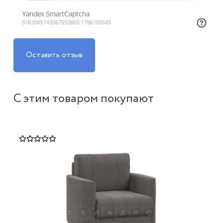
Оставить отзыв
С этим товаром покупают