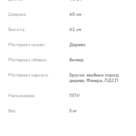
Ширина:
40 см
Высота:
42 см
Материал ножек:
Дерево
Материал обивки:
Велюр
Материал каркаса:
Брусок хвойных пород
дерева, Фанера, ЛДСП
Наполнение:
ППУ
Вес:
5 кг