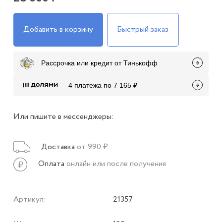
Добавить в корзину
Быстрый заказ
Рассрочка или кредит от Тинькофф
4 платежа по 7 165 ₽
Или пишите в мессенджеры:
Доставка
от 990 ₽
Оплата
онлайн или после получения
Артикул:
21357