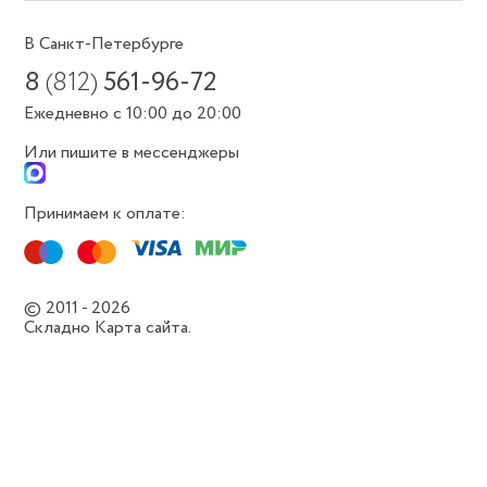
В Санкт-Петербурге
8
(812)
561-96-72
Ежедневно с 10:00 до 20:00
Или пишите в мессенджеры
Принимаем к оплате:
© 2011 - 2026
Складно
Карта сайта.