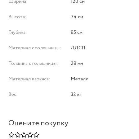
Ширина:
120 см
Высота:
74 см
Глубина:
85 см
Материал столешницы:
ЛДСП
Толщина столешницы:
28 мм
Материал каркаса:
Металл
Вес:
32 кг
Оцените покупку