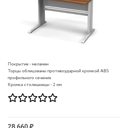
Покрытие - меламин
Торцы облицованы противоударной кромкой ABS
профильного сечения.
Кромка столешницы - 2 мм.
28 660 ₽