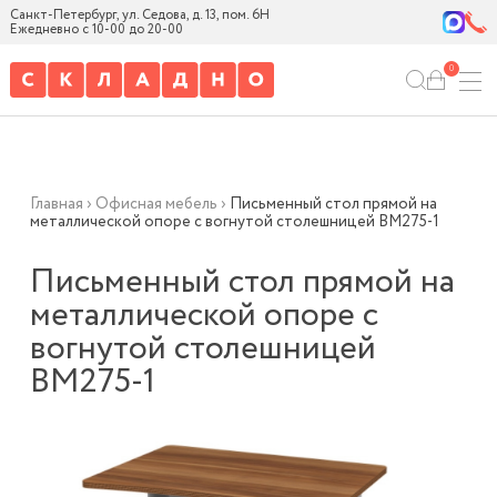
Санкт-Петербург, ул. Седова, д. 13, пом. 6Н
Ежедневно с 10-00 до 20-00
0
Главная
›
Офисная мебель
›
Письменный стол прямой на
металлической опоре с вогнутой столешницей ВМ275-1
Письменный стол прямой на
металлической опоре с
вогнутой столешницей
ВМ275-1