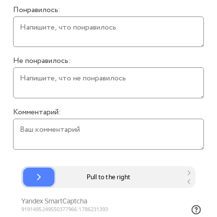
Понравилось:
Не понравилось:
Комментарий: