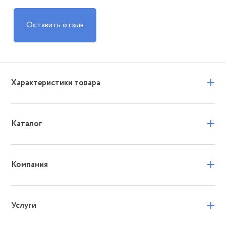
Оставить отзыв
+
Характеристики товара
+
Каталог
+
Компания
+
Услуги