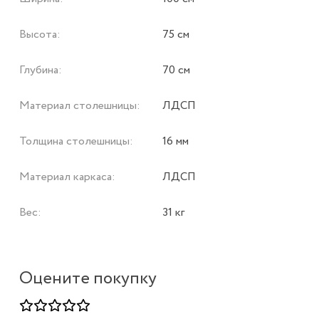
Высота:
75 см
Глубина:
70 см
Материал столешницы:
ЛДСП
Толщина столешницы:
16 мм
Материал каркаса:
ЛДСП
Вес:
31 кг
Оцените покупку