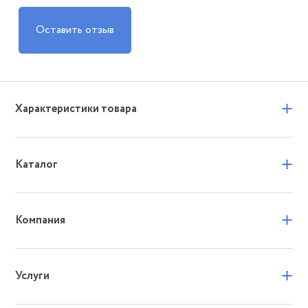
Оставить отзыв
+
Характеристики товара
+
Каталог
+
Компания
+
Услуги