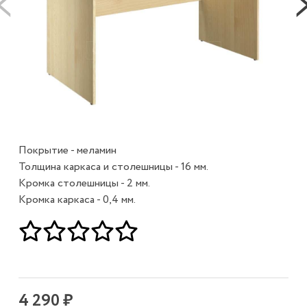
Покрытие - меламин
Толщина каркаса и столешницы - 16 мм.
Кромка столешницы - 2 мм.
Кромка каркаса - 0,4 мм.
4 290 ₽