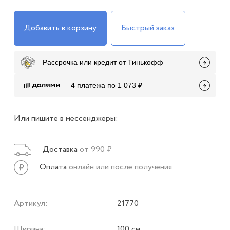
Добавить в корзину
Быстрый заказ
Рассрочка или кредит от Тинькофф
4 платежа по 1 073 ₽
Или пишите в мессенджеры:
Доставка
от 990 ₽
Оплата
онлайн или после получения
Артикул:
21770
Ширина:
100 см