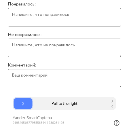
Понравилось:
Не понравилось:
Комментарий: