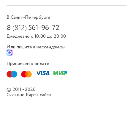
В Санкт-Петербурге
8
(812)
561-96-72
Ежедневно с 10:00 до 20:00
Или пишите в мессенджеры
Принимаем к оплате:
© 2011 - 2026
Складно
Карта сайта.