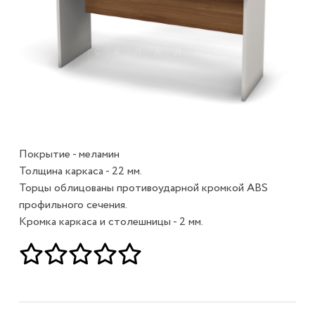
Покрытие - меламин
Толщина каркаса - 22 мм.
Торцы облицованы противоударной кромкой ABS
профильного сечения.
Кромка каркаса и столешницы - 2 мм.