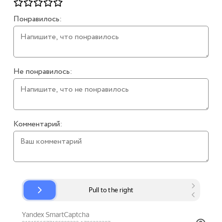
Понравилось:
Не понравилось:
Комментарий: