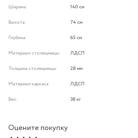
Ширина:
140 см
Высота:
74 см
Глубина:
65 см
Материал столешницы:
ЛДСП
Толщина столешницы:
28 мм
Материал каркаса:
ЛДСП
Вес:
38 кг
Оцените покупку