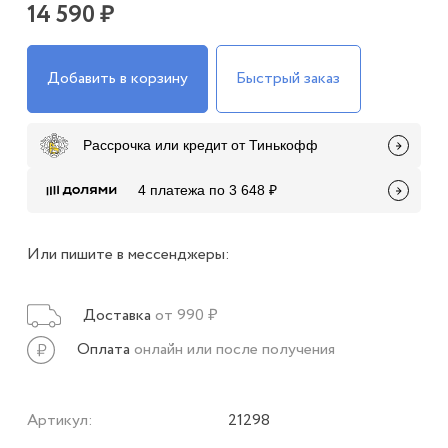
14 590 ₽
Добавить в корзину
Быстрый заказ
Рассрочка или кредит от Тинькофф
4 платежа по 3 648 ₽
Или пишите в мессенджеры:
Доставка
от 990 ₽
Оплата
онлайн или после получения
Артикул:
21298