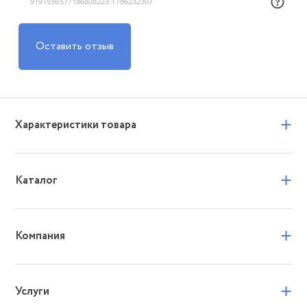
Оставить отзыв
+
Характеристики товара
+
Каталог
+
Компания
+
Услуги