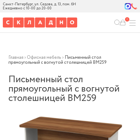
Санкт-Петербург, ул. Седова, д. 13, пом. 6Н
Ежедневно с 10-00 до 20-00
0
Главная
›
Офисная мебель
›
Письменный стол
прямоугольный с вогнутой столешницей BM259
Письменный стол
прямоугольный с вогнутой
столешницей BM259